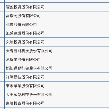
曜盈投資股份有限公司
富瑞啇股份有限公司
詣展股份有限公司
旭盛建設股份有限公司
久埔投資股份有限公司
天睿智能科技股份有限公司
承炘業股份有限公司
韜旭運動行銷股份有限公司
祥暉新技股份有限公司
東禾環業股份有限公司
大美智慧科技股份有限公司
東峰投資股份有限公司