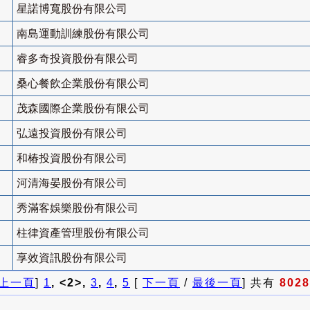
星諾博寬股份有限公司
南島運動訓練股份有限公司
睿多奇投資股份有限公司
桑心餐飲企業股份有限公司
茂森國際企業股份有限公司
弘遠投資股份有限公司
和椿投資股份有限公司
河清海晏股份有限公司
秀滿客娛樂股份有限公司
柱律資產管理股份有限公司
享效資訊股份有限公司
上一頁
]
1
, <2>,
3
,
4
,
5
[
下一頁
/
最後一頁
] 共有
8028