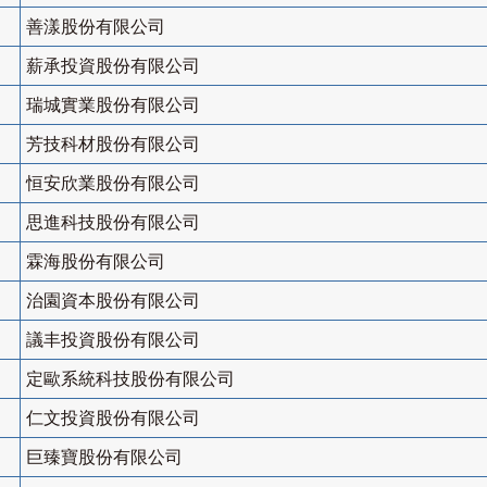
善漾股份有限公司
薪承投資股份有限公司
瑞城實業股份有限公司
芳技科材股份有限公司
恒安欣業股份有限公司
思進科技股份有限公司
霖海股份有限公司
治園資本股份有限公司
議丰投資股份有限公司
定歐系統科技股份有限公司
仁文投資股份有限公司
巨臻寶股份有限公司