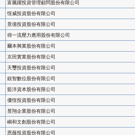
富騰躍投資管理顧問股份有限公司
恆威投資股份有限公司
景億投資股份有限公司
得一流壓力應用股份有限公司
爾本興業股份有限公司
京田實業股份有限公司
天璽投資股份有限公司
鋭智數位股份有限公司
藍洋資本股份有限公司
優恆投資股份有限公司
昱翔企業股份有限公司
嶼和文創股份有限公司
恩薇投資股份有限公司