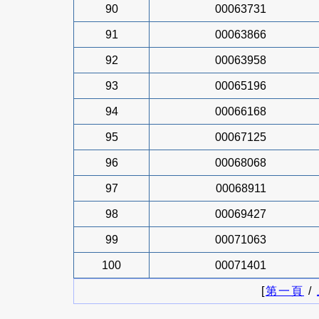
90
00063731
91
00063866
92
00063958
93
00065196
94
00066168
95
00067125
96
00068068
97
00068911
98
00069427
99
00071063
100
00071401
[
第一頁
/