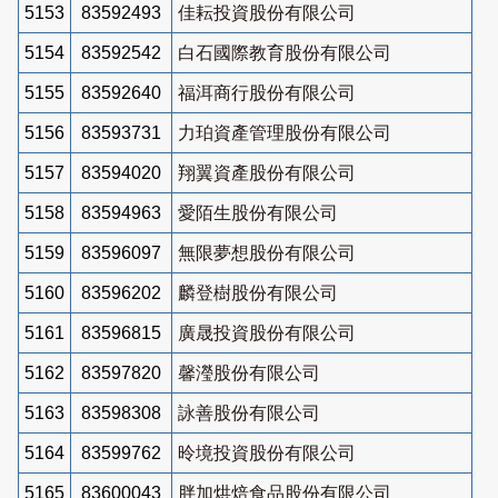
5153
83592493
佳耘投資股份有限公司
5154
83592542
白石國際教育股份有限公司
5155
83592640
福洱商行股份有限公司
5156
83593731
力珀資產管理股份有限公司
5157
83594020
翔翼資產股份有限公司
5158
83594963
愛陌生股份有限公司
5159
83596097
無限夢想股份有限公司
5160
83596202
麟登樹股份有限公司
5161
83596815
廣晟投資股份有限公司
5162
83597820
馨瀅股份有限公司
5163
83598308
詠善股份有限公司
5164
83599762
昤境投資股份有限公司
5165
83600043
胖加烘焙食品股份有限公司