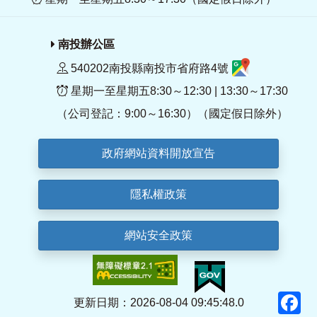
南投辦公區
540202南投縣南投市省府路4號
星期一至星期五8:30～12:30 | 13:30～17:30
（公司登記：9:00～16:30）（國定假日除外）
政府網站資料開放宣告
隱私權政策
網站安全政策
F
更新日期：2026-08-04 09:45:48.0