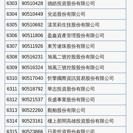
6303
90510428
德皓投資股份有限公司
6304
90510449
兌追股份有限公司
6305
90510692
漾芙莉生技股份有限公司
6306
90511806
盈鑫資產管理股份有限公司
6307
90511926
東芳連珠股份有限公司
6308
90516231
旭風二號控股股份有限公司
6309
90516324
旭風三號控股股份有限公司
6310
90517040
忻擎國際資訊貿易股份有限公司
6311
90518792
華志投資股份有限公司
6312
90521537
長盛事業股份有限公司
6313
90522260
觀舶股份有限公司
6314
90523161
樓上那間高雄投資股份有限公司
6315
90523866
日盈投資股份有限公司