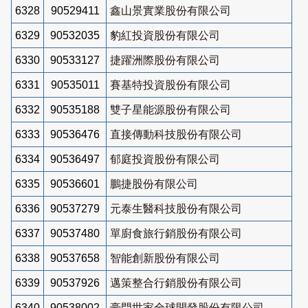
6328
90529411
鑫山景實業股份有限公司
6329
90532035
豹紅投資股份有限公司
6330
90533127
捷躍洲際股份有限公司
6331
90535011
賽基特投資股份有限公司
6332
90535188
雙子星能源股份有限公司
6333
90536476
直接傳動科技股份有限公司
6334
90536497
郁庭投資股份有限公司
6335
90536601
鵬捷股份有限公司
6336
90537279
元泰生醫科技股份有限公司
6337
90537480
單廚食旅行銷股份有限公司
6338
90537658
智能創新股份有限公司
6339
90537926
邁策整合行銷股份有限公司
6340
90538002
豪門世家全球開發股份有限公司