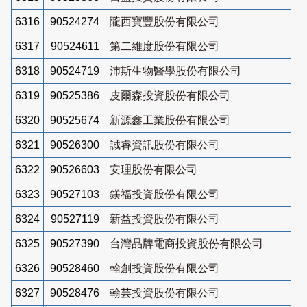
6316
90524274
隴西寶豐股份有限公司
6317
90524611
第二維度股份有限公司
6318
90524719
沛斯生物醫學股份有限公司
6319
90525386
皮爾森投資股份有限公司
6320
90525674
新源鑫工業股份有限公司
6321
90526300
誠睿資訊股份有限公司
6322
90526603
安理股份有限公司
6323
90527103
鎂福投資股份有限公司
6324
90527119
新益投資股份有限公司
6325
90527390
台灣品牌電商投資股份有限公司
6326
90528460
翰創投資股份有限公司
6327
90528476
翰芸投資股份有限公司