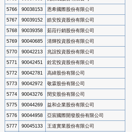
5766
90038153
恩希國際股份有限公司
5767
90039152
皓安投資股份有限公司
5768
90039358
茹菈行銷股份有限公司
5769
90040685
清輝投資股份有限公司
5770
90042213
兆誼投資股份有限公司
5771
90042451
銓宏投資股份有限公司
5772
90042781
高緯股份有限公司
5773
90042972
敬霖股份有限公司
5774
90043276
閏安股份有限公司
5775
90044269
益和企業股份有限公司
5776
90044958
亞宸國際開發股份有限公司
5777
90045133
王道實業股份有限公司