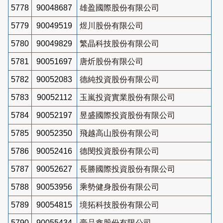
5778
90048687
雄盈國際股份有限公司
5779
90049519
煜川股份有限公司
5780
90049829
繁晶科技股份有限公司
5781
90051697
唐炘股份有限公司
5782
90052083
德純投資股份有限公司
5783
90052112
玉嵐投資實業股份有限公司
5784
90052197
昱盛國際投資股份有限公司
5785
90052350
飛越高山股份有限公司
5786
90052416
德閔投資股份有限公司
5787
90052627
長勝國際投資股份有限公司
5788
90053956
乘勢健身股份有限公司
5789
90054815
境拓科技股份有限公司
5790
90055434
豪品鑫股份有限公司