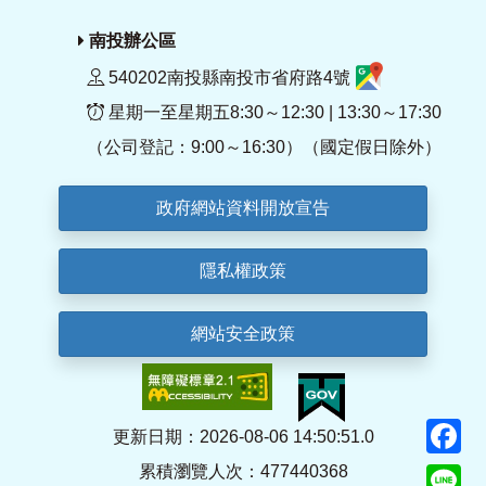
南投辦公區
540202南投縣南投市省府路4號
星期一至星期五8:30～12:30 | 13:30～17:30
（公司登記：9:00～16:30）（國定假日除外）
政府網站資料開放宣告
隱私權政策
網站安全政策
F
更新日期：2026-08-06 14:50:51.0
累積瀏覽人次：477440368
Li