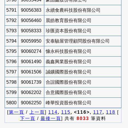
5791
90056383
永續食農科技股份有限公司
5792
90056460
晨皓教育股份有限公司
5793
90058333
珍匯資本股份有限公司
5794
90059950
安泰驗屋管理顧問股份有限公司
5795
90060274
慷永科技股份有限公司
5796
90061490
義鑫興業股份有限公司
5797
90061506
誠鑛國際股份有限公司
5798
90061739
合誼國際股份有限公司
5799
90062202
合意國際股份有限公司
5800
90062250
峰華投資股份有限公司
[
第一頁
/
上一頁
]
114
,
115
, <116>,
117
,
118
[
下一頁
/
最後一頁
] 共有
8033
筆資料