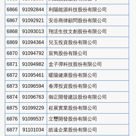
6866
91092844
利陽能源科技股份有限公司
6867
91092921
安谷商律顧問股份有限公司
6868
91093013
翔浤生技文創股份有限公司
6869
91094364
兒玉投資股份有限公司
6870
91094792
宸雋股份有限公司
6871
91094982
盒子彈科技股份有限公司
6872
91095461
暖陽健康股份有限公司
6873
91096594
春潭投資股份有限公司
6874
91096763
御正開發建設股份有限公司
6875
91099229
崧展實業股份有限公司
6876
91099537
立璽開發股份有限公司
6877
91101034
皓遠企業股份有限公司