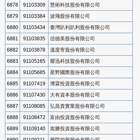
6878
91103309
慧術科技股份有限公司
6879
91103384
波飛股份有限公司
6880
91103434
臺灣趴利趴利股份有限公司
6881
91103835
信德美股份有限公司
6882
91103878
溫度寄股份有限公司
6883
91105165
耀迅科技股份有限公司
6884
91105685
星野國際股份有限公司
6885
91107419
博霖投資股份有限公司
6886
91107430
大有資本股份有限公司
6887
91108085
弘昌貴實業股份有限公司
6888
91108472
富由投資股份有限公司
6889
91109140
嵩勝投資股份有限公司
6890
91109211
華陞控股股份有限公司