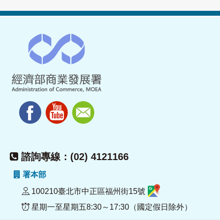
諮詢專線：(02) 4121166
署本部
100210臺北市中正區福州街15號
星期一至星期五8:30～17:30（國定假日除外）