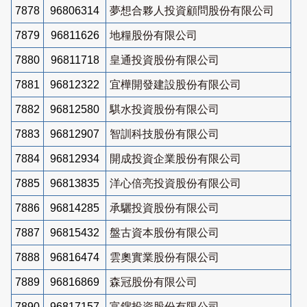
7878
96806314
夢想合夥人投資顧問股份有限公司
7879
96811626
地糧股份有限公司
7880
96811718
皇通投資股份有限公司
7881
96812322
宜樺開發建設股份有限公司
7882
96812580
騏水投資股份有限公司
7883
96812907
智訓科技股份有限公司
7884
96812934
開成投資企業股份有限公司
7885
96813835
洋心倍亮投資股份有限公司
7886
96814285
承驪投資股份有限公司
7887
96815432
盤古資本股份有限公司
7888
96816474
雲奧實業股份有限公司
7889
96816869
森冠股份有限公司
7890
96817157
富鎪投資股份有限公司