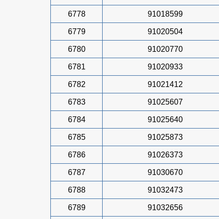
6778
91018599
6779
91020504
6780
91020770
6781
91020933
6782
91021412
6783
91025607
6784
91025640
6785
91025873
6786
91026373
6787
91030670
6788
91032473
6789
91032656