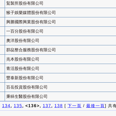
鵟製所股份有限公司
猴子娛樂媒體股份有限公司
興勝國際興業股份有限公司
一百分股份有限公司
奧洋股份有限公司
群惢整合服務股份有限公司
兆本股份有限公司
青活股份有限公司
豐泰新股份有限公司
百岳投資股份有限公司
秉秝生醫股份有限公司
]
134
,
135
, <136>,
137
,
138
[
下一頁
/
最後一頁
] 共