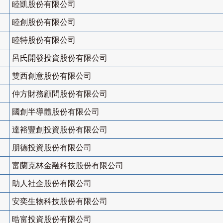
睦凱股份有限公司
睦創股份有限公司
睦特股份有限公司
呂氏開發投資股份有限公司
雙西創意股份有限公司
仲方財務顧問股份有限公司
國創半導體股份有限公司
達裕豐創投資股份有限公司
朋德投資股份有限公司
富蘭克林金融科技股份有限公司
助人社企股份有限公司
安奕生物科技股份有限公司
晧富投資股份有限公司