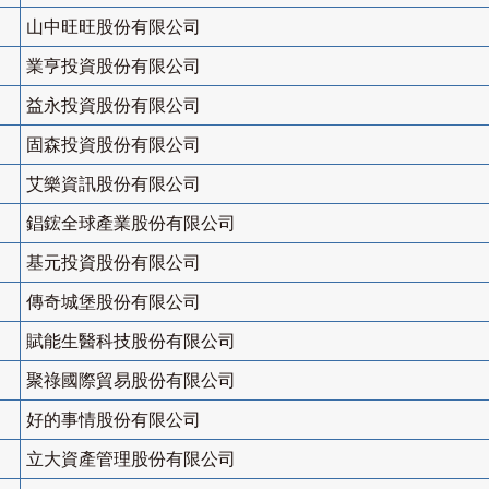
山中旺旺股份有限公司
業亨投資股份有限公司
益永投資股份有限公司
固森投資股份有限公司
艾樂資訊股份有限公司
錩鋐全球產業股份有限公司
基元投資股份有限公司
傳奇城堡股份有限公司
賦能生醫科技股份有限公司
聚祿國際貿易股份有限公司
好的事情股份有限公司
立大資產管理股份有限公司