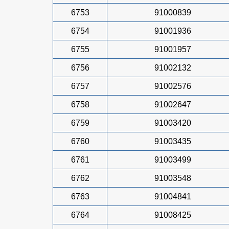
6753
91000839
6754
91001936
6755
91001957
6756
91002132
6757
91002576
6758
91002647
6759
91003420
6760
91003435
6761
91003499
6762
91003548
6763
91004841
6764
91008425