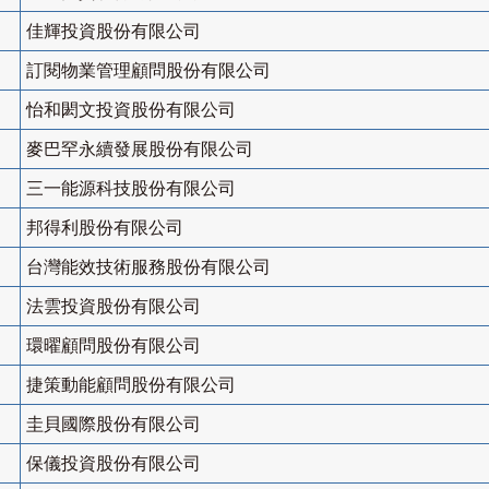
佳輝投資股份有限公司
訂閱物業管理顧問股份有限公司
怡和閎文投資股份有限公司
麥巴罕永續發展股份有限公司
三一能源科技股份有限公司
邦得利股份有限公司
台灣能效技術服務股份有限公司
法雲投資股份有限公司
環曜顧問股份有限公司
捷策動能顧問股份有限公司
圭貝國際股份有限公司
保儀投資股份有限公司