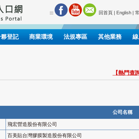
:::
回首頁
|
English
|
合夥登記
商業環境
法規專區
其他業務
線
【熱門查詢
公司名稱
飛宏營造股份有限公司
百美貼台灣膠膜製造股份有限公司