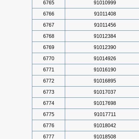
6765
91010999
6766
91011408
6767
91011456
6768
91012384
6769
91012390
6770
91014926
6771
91016190
6772
91016895
6773
91017037
6774
91017698
6775
91017711
6776
91018042
6777
91018508