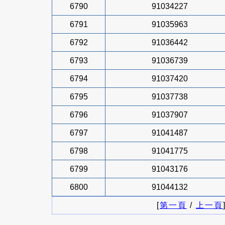
6790
91034227
6791
91035963
6792
91036442
6793
91036739
6794
91037420
6795
91037738
6796
91037907
6797
91041487
6798
91041775
6799
91043176
6800
91044132
[
第一頁
/
上一頁