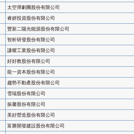
太空彈劇團股份有限公司
睿妍投資股份有限公司
豐新二陽光能源股份有限公司
智析研發股份有限公司
謙耀工業股份有限公司
好好教股份有限公司
龍一資本股份有限公司
趨勢不動產股份有限公司
雪瑞股份有限公司
振馨股份有限公司
美好營造股份有限公司
富勝開發建設股份有限公司