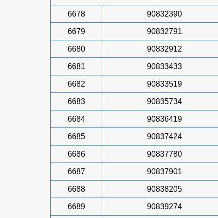
6678
90832390
6679
90832791
6680
90832912
6681
90833433
6682
90833519
6683
90835734
6684
90836419
6685
90837424
6686
90837780
6687
90837901
6688
90838205
6689
90839274