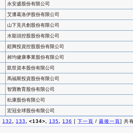
永安盛股份有限公司
艾潘葛洛伊股份有限公司
山下見共創股份有限公司
水龍頭控股股份有限公司
鎧興投資控股股份有限公司
昶均健康事業股份有限公司
凱世資本股份有限公司
馬福斯投資股份有限公司
智寶教育股份有限公司
秐康股份有限公司
宏冠全球股份有限公司
]
132
,
133
, <134>,
135
,
136
[
下一頁
/
最後一頁
] 共