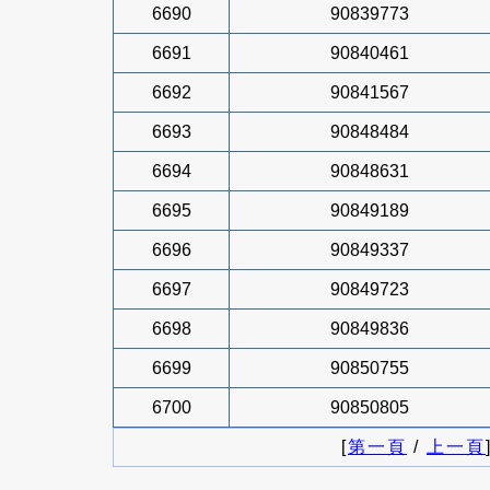
6690
90839773
6691
90840461
6692
90841567
6693
90848484
6694
90848631
6695
90849189
6696
90849337
6697
90849723
6698
90849836
6699
90850755
6700
90850805
[
第一頁
/
上一頁