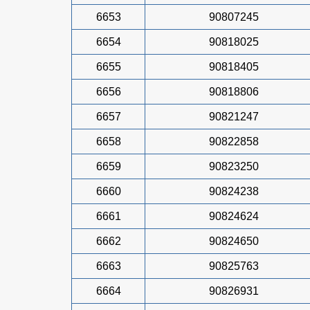
6653
90807245
6654
90818025
6655
90818405
6656
90818806
6657
90821247
6658
90822858
6659
90823250
6660
90824238
6661
90824624
6662
90824650
6663
90825763
6664
90826931