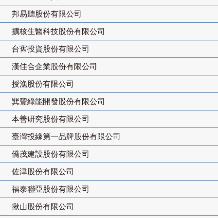
邦易聽股份有限公司
擴核生醫科技股份有限公司
台寯投資股份有限公司
漢佳合企業股份有限公司
授漁股份有限公司
巽豐綠能開發股份有限公司
本善研究股份有限公司
臺灣投緣第一品牌股份有限公司
僑茂建設股份有限公司
佐津股份有限公司
福泰聯亞股份有限公司
揪山股份有限公司