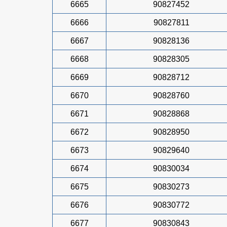
6665
90827452
6666
90827811
6667
90828136
6668
90828305
6669
90828712
6670
90828760
6671
90828868
6672
90828950
6673
90829640
6674
90830034
6675
90830273
6676
90830772
6677
90830843