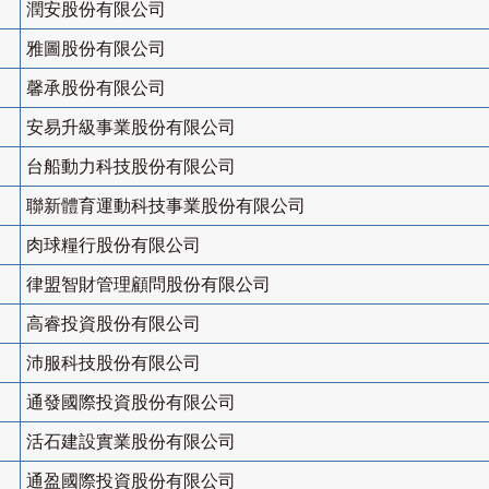
潤安股份有限公司
雅圖股份有限公司
馨承股份有限公司
安易升級事業股份有限公司
台船動力科技股份有限公司
聯新體育運動科技事業股份有限公司
肉球糧行股份有限公司
律盟智財管理顧問股份有限公司
高睿投資股份有限公司
沛服科技股份有限公司
通發國際投資股份有限公司
活石建設實業股份有限公司
通盈國際投資股份有限公司