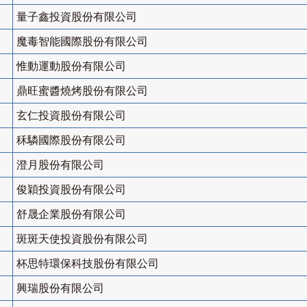
量子鑫投資股份有限公司
魔毒智能國際股份有限公司
惟動運動股份有限公司
鼎旺蜜醬燒烤股份有限公司
玄仁投資股份有限公司
秝驎國際股份有限公司
澄月股份有限公司
俊穎投資股份有限公司
舒晟企業股份有限公司
斑斑天使投資股份有限公司
杯思特環保科技股份有限公司
興瑞股份有限公司