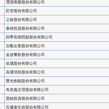
灃源寓樂股份有限公司
匠管股份有限公司
之維股份有限公司
泰緯投資股份有限公司
四季長期照顧股份有限公司
吉勵企業股份有限公司
金波餐飲股份有限公司
佑晟股份有限公司
高通領投股份有限公司
豐光創能股份有限公司
有意義文理股份有限公司
恩鎬投資股份有限公司
百優泰生技股份有限公司