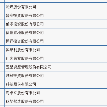
閎燁股份有限公司
晉商投資股份有限公司
郁添投資股份有限公司
福豐置地股份有限公司
樺祥投資股份有限公司
興泉利股份有限公司
鉅客民饕股份有限公司
五星資產管理股份有限公司
君毅投資股份有限公司
科基股份有限公司
海卓立股份有限公司
秝埜營造股份有限公司