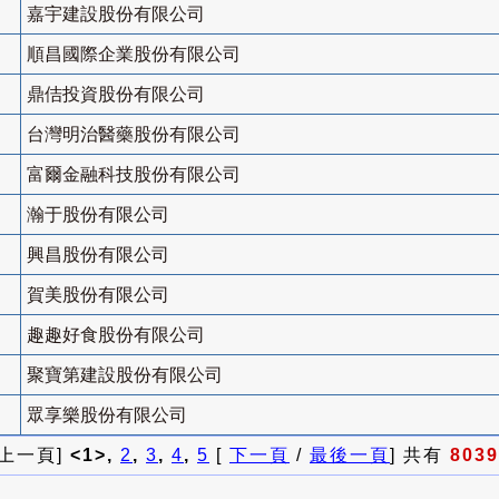
嘉宇建設股份有限公司
順昌國際企業股份有限公司
鼎佶投資股份有限公司
台灣明治醫藥股份有限公司
富爾金融科技股份有限公司
瀚于股份有限公司
興昌股份有限公司
賀美股份有限公司
趣趣好食股份有限公司
聚寶第建設股份有限公司
眾享樂股份有限公司
 上一頁]
<1>,
2
,
3
,
4
,
5
[
下一頁
/
最後一頁
] 共有
8039