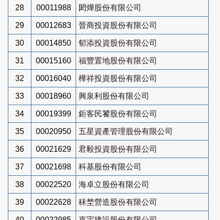
28
00011988
閎燁股份有限公司
29
00012683
晉商投資股份有限公司
30
00014850
郁添投資股份有限公司
31
00015160
福豐置地股份有限公司
32
00016040
樺祥投資股份有限公司
33
00018960
興泉利股份有限公司
34
00019399
鉅客民饕股份有限公司
35
00020950
五星資產管理股份有限公司
36
00021629
君毅投資股份有限公司
37
00021698
科基股份有限公司
38
00022520
海卓立股份有限公司
39
00022628
秝埜營造股份有限公司
40
00022985
嘉宇建設股份有限公司