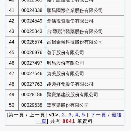
41
00024338
順昌國際企業股份有限公司
42
00024549
鼎佶投資股份有限公司
43
00025343
台灣明治醫藥股份有限公司
44
00026574
富爾金融科技股份有限公司
45
00026976
瀚于股份有限公司
46
00027497
興昌股份有限公司
47
00027546
賀美股份有限公司
48
00027763
趣趣好食股份有限公司
49
00028186
聚寶第建設股份有限公司
50
00029538
眾享樂股份有限公司
[第一頁 / 上一頁]
<1>,
2
,
3
,
4
,
5
[
下一頁
/
最後
一頁
] 共有
8041
筆資料