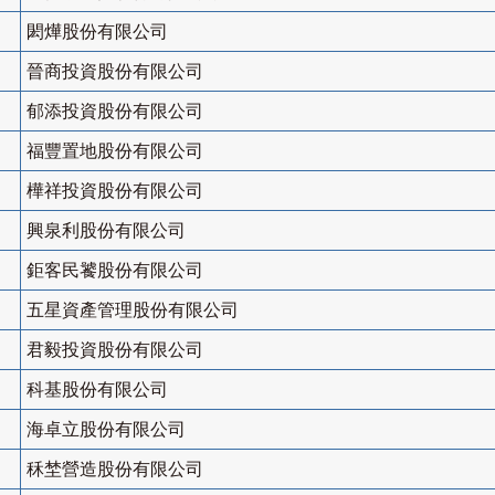
閎燁股份有限公司
晉商投資股份有限公司
郁添投資股份有限公司
福豐置地股份有限公司
樺祥投資股份有限公司
興泉利股份有限公司
鉅客民饕股份有限公司
五星資產管理股份有限公司
君毅投資股份有限公司
科基股份有限公司
海卓立股份有限公司
秝埜營造股份有限公司