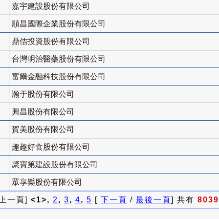
嘉宇建設股份有限公司
順昌國際企業股份有限公司
鼎佶投資股份有限公司
台灣明治醫藥股份有限公司
富爾金融科技股份有限公司
瀚于股份有限公司
興昌股份有限公司
賀美股份有限公司
趣趣好食股份有限公司
聚寶第建設股份有限公司
眾享樂股份有限公司
 上一頁]
<1>,
2
,
3
,
4
,
5
[
下一頁
/
最後一頁
] 共有
8039