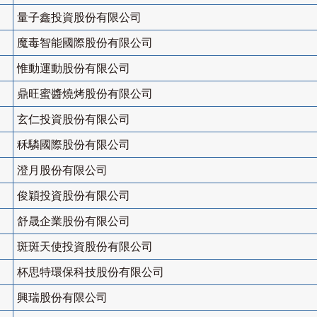
量子鑫投資股份有限公司
魔毒智能國際股份有限公司
惟動運動股份有限公司
鼎旺蜜醬燒烤股份有限公司
玄仁投資股份有限公司
秝驎國際股份有限公司
澄月股份有限公司
俊穎投資股份有限公司
舒晟企業股份有限公司
斑斑天使投資股份有限公司
杯思特環保科技股份有限公司
興瑞股份有限公司