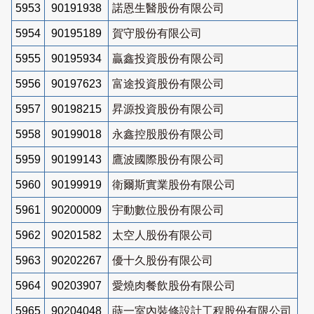
5953
90191938
諾恩生醫股份有限公司
5954
90195189
賀守股份有限公司
5955
90195934
贏鑫投資股份有限公司
5956
90197623
富途投資股份有限公司
5957
90198215
昇源投資股份有限公司
5958
90199018
永鑫控股股份有限公司
5959
90199143
鷹波國際股份有限公司
5960
90199919
衛爾斯實業股份有限公司
5961
90200009
宇動數位股份有限公司
5962
90201582
太空人股份有限公司
5963
90202267
優十久股份有限公司
5964
90203907
愛燒肉餐飲股份有限公司
5965
90204048
蒔一室內裝修設計工程股份有限公司