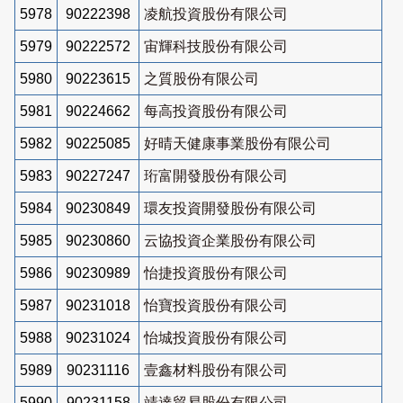
5978
90222398
凌航投資股份有限公司
5979
90222572
宙輝科技股份有限公司
5980
90223615
之質股份有限公司
5981
90224662
每高投資股份有限公司
5982
90225085
好晴天健康事業股份有限公司
5983
90227247
珩富開發股份有限公司
5984
90230849
環友投資開發股份有限公司
5985
90230860
云協投資企業股份有限公司
5986
90230989
怡捷投資股份有限公司
5987
90231018
怡寶投資股份有限公司
5988
90231024
怡城投資股份有限公司
5989
90231116
壹鑫材料股份有限公司
5990
90231158
靖達貿易股份有限公司