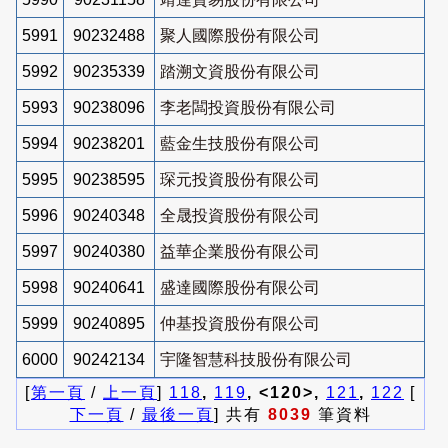
5991
90232488
聚人國際股份有限公司
5992
90235339
踏溯文資股份有限公司
5993
90238096
李老闆投資股份有限公司
5994
90238201
藍金生技股份有限公司
5995
90238595
琛元投資股份有限公司
5996
90240348
全晟投資股份有限公司
5997
90240380
益華企業股份有限公司
5998
90240641
盛達國際股份有限公司
5999
90240895
仲基投資股份有限公司
6000
90242134
宇隆智慧科技股份有限公司
[
第一頁
/
上一頁
]
118
,
119
, <120>,
121
,
122
[
下一頁
/
最後一頁
] 共有
8039
筆資料