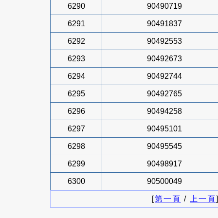
6290
90490719
6291
90491837
6292
90492553
6293
90492673
6294
90492744
6295
90492765
6296
90494258
6297
90495101
6298
90495545
6299
90498917
6300
90500049
[
第一頁
/
上一頁