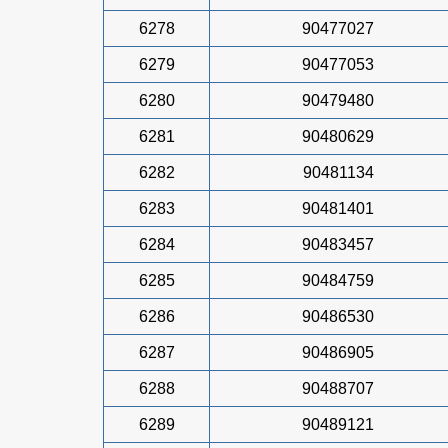
6278
90477027
6279
90477053
6280
90479480
6281
90480629
6282
90481134
6283
90481401
6284
90483457
6285
90484759
6286
90486530
6287
90486905
6288
90488707
6289
90489121