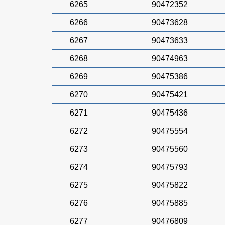
6265
90472352
6266
90473628
6267
90473633
6268
90474963
6269
90475386
6270
90475421
6271
90475436
6272
90475554
6273
90475560
6274
90475793
6275
90475822
6276
90475885
6277
90476809