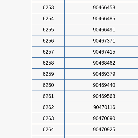
6253
90466458
6254
90466485
6255
90466491
6256
90467371
6257
90467415
6258
90468462
6259
90469379
6260
90469440
6261
90469568
6262
90470116
6263
90470690
6264
90470925