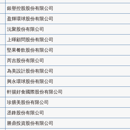
銀譽控股股份有限公司
盈輝環球股份有限公司
沅聚股份有限公司
上暉顧問股份有限公司
堅果餐飲股份有限公司
芮吉股份有限公司
為美設計股份有限公司
興永環球股份有限公司
軒揚好食國際股份有限公司
珍膳美股份有限公司
丞鋒股份有限公司
勝鼎投資股份有限公司