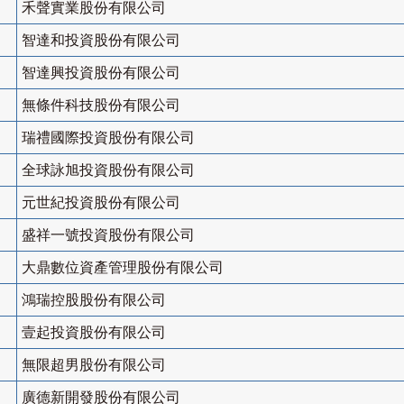
禾聲實業股份有限公司
智達和投資股份有限公司
智達興投資股份有限公司
無條件科技股份有限公司
瑞禮國際投資股份有限公司
全球詠旭投資股份有限公司
元世紀投資股份有限公司
盛祥一號投資股份有限公司
大鼎數位資產管理股份有限公司
鴻瑞控股股份有限公司
壹起投資股份有限公司
無限超男股份有限公司
廣德新開發股份有限公司