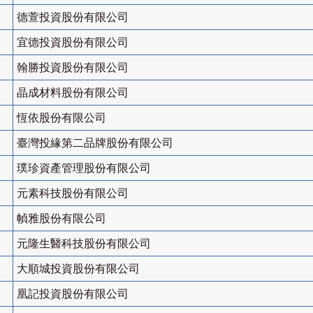
德萱投資股份有限公司
宜德投資股份有限公司
翰勝投資股份有限公司
晶成材料股份有限公司
恆依股份有限公司
臺灣投緣第二品牌股份有限公司
璞珍資產管理股份有限公司
元素科技股份有限公司
幀雅股份有限公司
元隆生醫科技股份有限公司
大順城投資股份有限公司
凰記投資股份有限公司