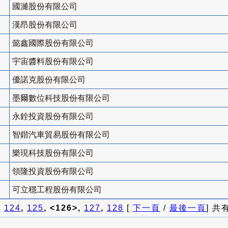
國濰股份有限公司
漢昂股份有限公司
懿鑫國際股份有限公司
宇宙醬料股份有限公司
優諾克股份有限公司
墨爾數位科技股份有限公司
永銓投資股份有限公司
智鍇汽車貿易股份有限公司
樂現科技股份有限公司
領隆投資股份有限公司
可立穩工程股份有限公司
]
124
,
125
, <126>,
127
,
128
[
下一頁
/
最後一頁
] 共