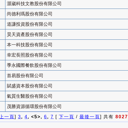
灝崴科技文教股份有限公司
尚德利瑪股份有限公司
道謙投資股份有限公司
昊天資產股份有限公司
本一科技股份有限公司
幸宏長照股份有限公司
季永國際餐飲股份有限公司
首易股份有限公司
賦盛資本股份有限公司
氣質生醫股份有限公司
茂勝資源循環股份有限公司
上一頁
]
3
,
4
, <5>,
6
,
7
[
下一頁
/
最後一頁
] 共有
8027