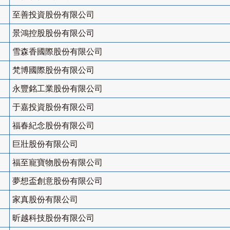
至善投資股份有限公司
景鴻控股股份有限公司
雪森香國際股份有限公司
梵博國際股份有限公司
永豐銘工業股份有限公司
于嘉投資股份有限公司
福春紀念股份有限公司
巨壯股份有限公司
福至寵寶物股份有限公司
夢想盃創意股份有限公司
家真股份有限公司
昕越科技股份有限公司