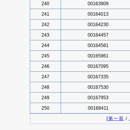
240
00163909
241
00164013
242
00164230
243
00164457
244
00164581
245
00165961
246
00167095
247
00167335
248
00167530
249
00167953
250
00168411
[
第一頁
/