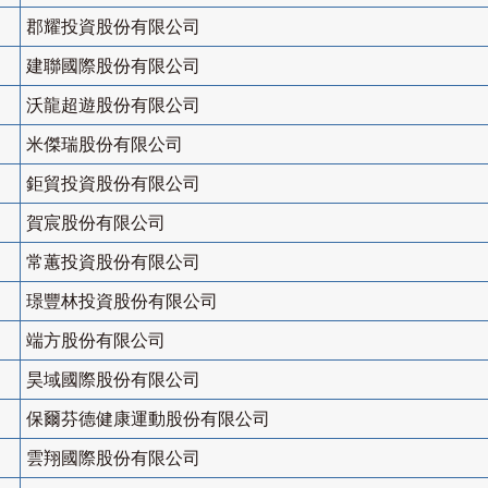
郡耀投資股份有限公司
建聯國際股份有限公司
沃龍超遊股份有限公司
米傑瑞股份有限公司
鉅貿投資股份有限公司
賀宸股份有限公司
常蕙投資股份有限公司
璟豐林投資股份有限公司
端方股份有限公司
昊域國際股份有限公司
保爾芬德健康運動股份有限公司
雲翔國際股份有限公司