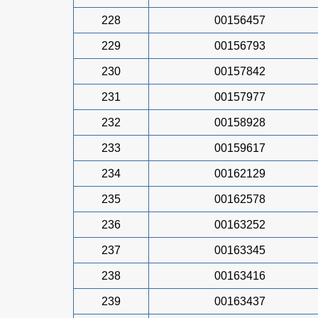
228
00156457
229
00156793
230
00157842
231
00157977
232
00158928
233
00159617
234
00162129
235
00162578
236
00163252
237
00163345
238
00163416
239
00163437