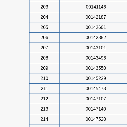
203
00141146
204
00142187
205
00142601
206
00142882
207
00143101
208
00143496
209
00143550
210
00145229
211
00145473
212
00147107
213
00147140
214
00147520