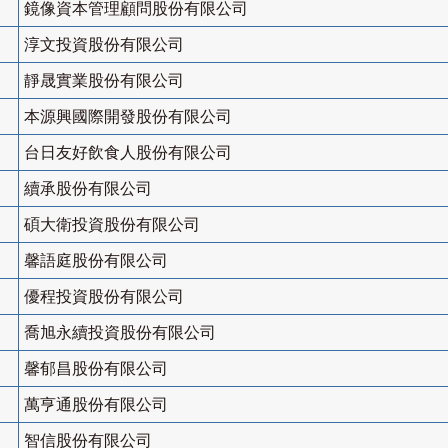
鏡像資本管理顧問股份有限公司
淳文投資股份有限公司
靜晟實業股份有限公司
本源興國際開發股份有限公司
台日友好飲食人股份有限公司
續承股份有限公司
碩大衛投資股份有限公司
馨語庭股份有限公司
優程投資股份有限公司
喬旭永續投資股份有限公司
馨郁昌股份有限公司
萬亨通股份有限公司
智信股份有限公司