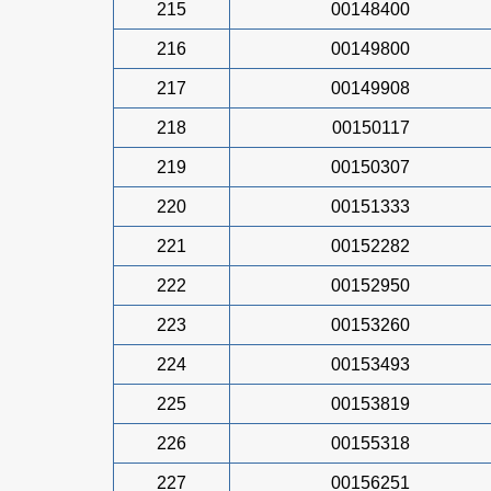
215
00148400
216
00149800
217
00149908
218
00150117
219
00150307
220
00151333
221
00152282
222
00152950
223
00153260
224
00153493
225
00153819
226
00155318
227
00156251