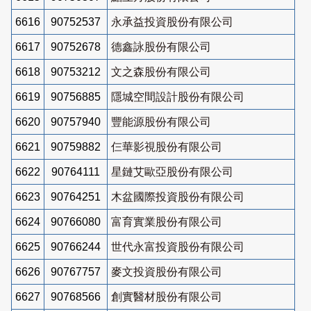
6616
90752537
永承益投資股份有限公司
6617
90752678
德鑫詠股份有限公司
6618
90753212
文之森股份有限公司
6619
90756885
隱城空間設計股份有限公司
6620
90757940
豐能源股份有限公司
6621
90759882
仨華影視股份有限公司
6622
90764111
星鏈艾歐亞股份有限公司
6623
90764251
木盆國際投資股份有限公司
6624
90766080
富育實業股份有限公司
6625
90766244
世代永富投資股份有限公司
6626
90767757
麥文投資股份有限公司
6627
90768566
創實醫材股份有限公司