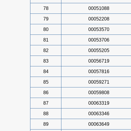
78
00051088
79
00052208
80
00053570
81
00053706
82
00055205
83
00056719
84
00057816
85
00059271
86
00059808
87
00063319
88
00063346
89
00063649