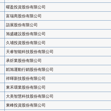
曜盈投資股份有限公司
富瑞啇股份有限公司
詣展股份有限公司
旭盛建設股份有限公司
久埔投資股份有限公司
天睿智能科技股份有限公司
承炘業股份有限公司
韜旭運動行銷股份有限公司
祥暉新技股份有限公司
東禾環業股份有限公司
大美智慧科技股份有限公司
東峰投資股份有限公司