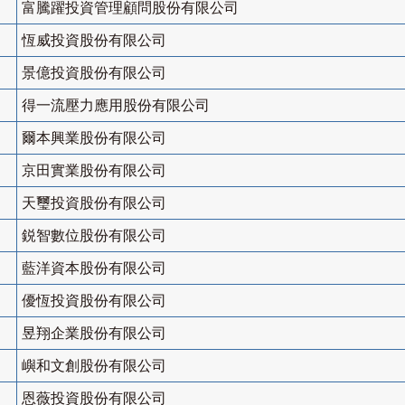
富騰躍投資管理顧問股份有限公司
恆威投資股份有限公司
景億投資股份有限公司
得一流壓力應用股份有限公司
爾本興業股份有限公司
京田實業股份有限公司
天璽投資股份有限公司
鋭智數位股份有限公司
藍洋資本股份有限公司
優恆投資股份有限公司
昱翔企業股份有限公司
嶼和文創股份有限公司
恩薇投資股份有限公司