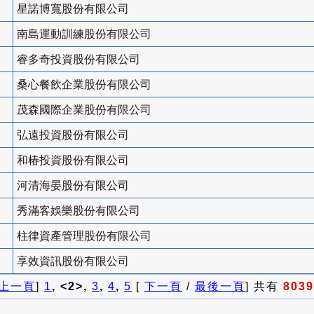
星諾博寬股份有限公司
南島運動訓練股份有限公司
睿多奇投資股份有限公司
桑心餐飲企業股份有限公司
茂森國際企業股份有限公司
弘遠投資股份有限公司
和椿投資股份有限公司
河清海晏股份有限公司
秀滿客娛樂股份有限公司
柱律資產管理股份有限公司
享效資訊股份有限公司
上一頁
]
1
, <2>,
3
,
4
,
5
[
下一頁
/
最後一頁
] 共有
8039