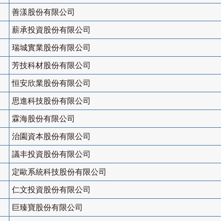
善漾股份有限公司
薪承投資股份有限公司
瑞城實業股份有限公司
芳技科材股份有限公司
恒安欣業股份有限公司
思進科技股份有限公司
霖海股份有限公司
治園資本股份有限公司
議丰投資股份有限公司
定歐系統科技股份有限公司
仁文投資股份有限公司
巨臻寶股份有限公司