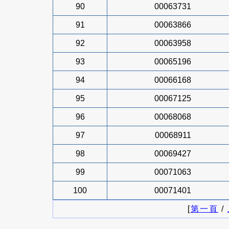
90
00063731
91
00063866
92
00063958
93
00065196
94
00066168
95
00067125
96
00068068
97
00068911
98
00069427
99
00071063
100
00071401
[
第一頁
/