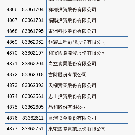
4866
83361704
祥穩投資股份有限公司
4867
83361731
福賜投資股份有限公司
4868
83361795
東洲科技股份有限公司
4869
83362062
鉅耀工程顧問股份有限公司
4870
83362197
和宸國際開發股份有限公司
4871
83362204
尚立實業股份有限公司
4872
83362318
吉財股份有限公司
4873
83362393
天權實業股份有限公司
4874
83362561
志上投資股份有限公司
4875
83362605
晶和股份有限公司
4876
83362611
台灣映金股份有限公司
4877
83362751
東駿國際實業股份有限公司