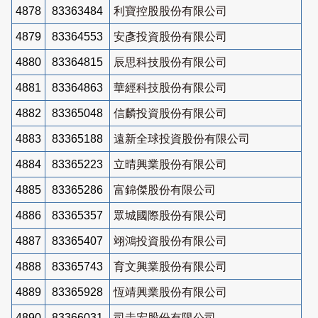
4878
83363484
利寶控股股份有限公司
4879
83364553
安彥投資股份有限公司
4880
83364815
辰思科技股份有限公司
4881
83364863
華經科技股份有限公司
4882
83365048
信麟投資股份有限公司
4883
83365188
遠新全球投資股份有限公司
4884
83365223
立晴興業股份有限公司
4885
83365286
富錦傑股份有限公司
4886
83365357
眾城國際股份有限公司
4887
83365407
翊鴻投資股份有限公司
4888
83365743
育文興業股份有限公司
4889
83365928
恆靖興業股份有限公司
4890
83366031
司圭宏股份有限公司