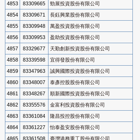
4853
83309665
勁展投資股份有限公司
4854
83309671
長鈺興業股份有限公司
4855
83309948
萬盈投資股份有限公司
4856
83309953
盈助投資股份有限公司
4857
83329677
天勤創新投資股份有限公司
4858
83339598
宜得發股份有限公司
4859
83347963
誠興國際投資股份有限公司
4860
83348007
泰彥控股股份有限公司
4861
83348267
順新國際投資股份有限公司
4862
83355576
金富利投資股份有限公司
4863
83361084
隆昌投控股份有限公司
4864
83361227
怡泰盈安股份有限公司
4865
83361508
臺灣港務重工股份有限公司