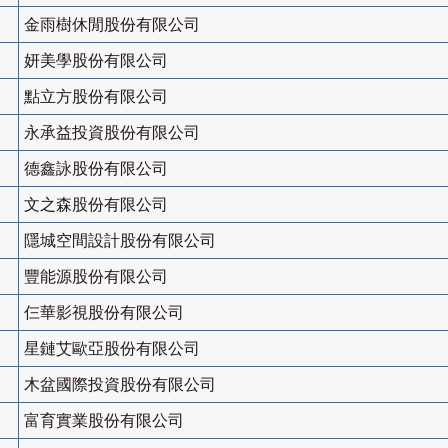
金雨樹休閒股份有限公司
妍美學股份有限公司
點立方股份有限公司
永承益投資股份有限公司
德鑫詠股份有限公司
文之森股份有限公司
隱城空間設計股份有限公司
豐能源股份有限公司
仨華影視股份有限公司
星鏈艾歐亞股份有限公司
木盆國際投資股份有限公司
富育實業股份有限公司