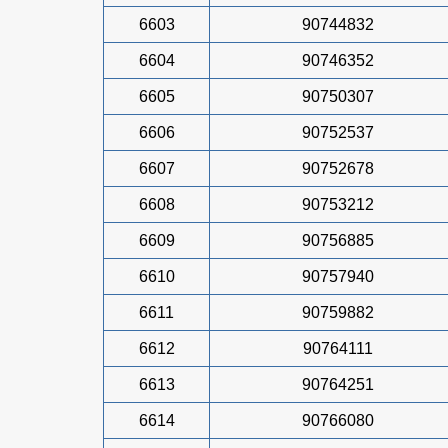
6603
90744832
6604
90746352
6605
90750307
6606
90752537
6607
90752678
6608
90753212
6609
90756885
6610
90757940
6611
90759882
6612
90764111
6613
90764251
6614
90766080