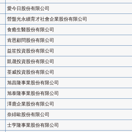
愛今日股份有限公司
營盤光永續育才社會企業股份有限公司
食癒生醫股份有限公司
肯恩顧問股份有限公司
益笙投資股份有限公司
凱晟投資股份有限公司
荃威投資股份有限公司
旭昌隆事業股份有限公司
旭泰隆事業股份有限公司
澤鹿企業股份有限公司
奈緋歐股份有限公司
士亨隆事業股份有限公司