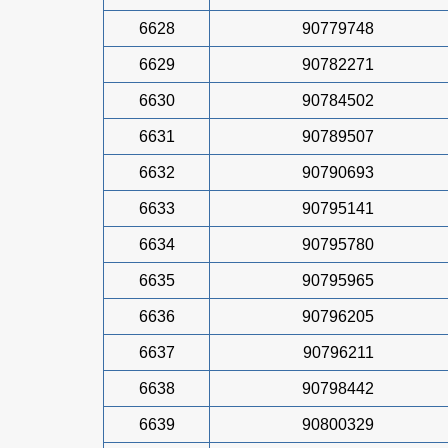
6628
90779748
6629
90782271
6630
90784502
6631
90789507
6632
90790693
6633
90795141
6634
90795780
6635
90795965
6636
90796205
6637
90796211
6638
90798442
6639
90800329