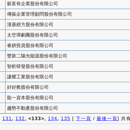
穀富有企業股份有限公司
傳振企業管理顧問股份有限公司
漢唐經方股份有限公司
太空彈劇團股份有限公司
睿妍投資股份有限公司
豐新二陽光能源股份有限公司
智析研發股份有限公司
謙耀工業股份有限公司
好好教股份有限公司
龍一資本股份有限公司
趨勢不動產股份有限公司
]
131
,
132
, <133>,
134
,
135
[
下一頁
/
最後一頁
] 共