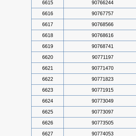
6615
90766244
6616
90767757
6617
90768566
6618
90768616
6619
90768741
6620
90771197
6621
90771470
6622
90771823
6623
90771915
6624
90773049
6625
90773097
6626
90773505
6627
90774053