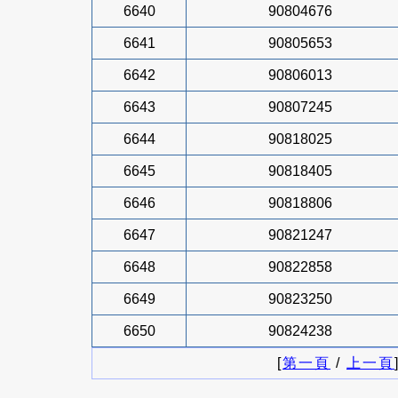
6640
90804676
6641
90805653
6642
90806013
6643
90807245
6644
90818025
6645
90818405
6646
90818806
6647
90821247
6648
90822858
6649
90823250
6650
90824238
[
第一頁
/
上一頁