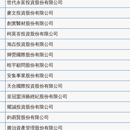
世代永富投資股份有限公司
麥文投資股份有限公司
創實醫材股份有限公司
柯莫峇投資股份有限公司
旭壵投資股份有限公司
輝熒國際股份有限公司
晧宇顧問股份有限公司
安集事業股份有限公司
天合國際投資股份有限公司
皇冠盟演藝經紀股份有限公司
耀誠投資股份有限公司
鈞易賢股份有限公司
勝治資產管理股份有限公司