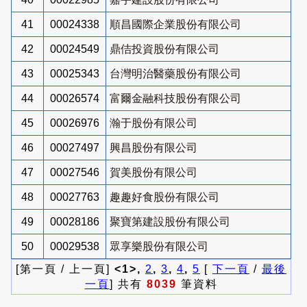
41
00024338
順昌國際企業股份有限公司
42
00024549
鼎佶投資股份有限公司
43
00025343
台灣明治醫藥股份有限公司
44
00026574
富爾金融科技股份有限公司
45
00026976
瀚于股份有限公司
46
00027497
興昌股份有限公司
47
00027546
賀美股份有限公司
48
00027763
趣趣好食股份有限公司
49
00028186
聚寶第建設股份有限公司
50
00029538
眾享樂股份有限公司
[第一頁 / 上一頁]
<1>,
2
,
3
,
4
,
5
[
下一頁
/
最後
一頁
] 共有
8039
筆資料