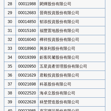
28
00011988
閎燁股份有限公司
29
00012683
晉商投資股份有限公司
30
00014850
郁添投資股份有限公司
31
00015160
福豐置地股份有限公司
32
00016040
樺祥投資股份有限公司
33
00018960
興泉利股份有限公司
34
00019399
鉅客民饕股份有限公司
35
00020950
五星資產管理股份有限公司
36
00021629
君毅投資股份有限公司
37
00021698
科基股份有限公司
38
00022520
海卓立股份有限公司
39
00022628
秝埜營造股份有限公司
40
00022985
嘉宇建設股份有限公司