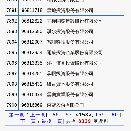
7891
96811718
皇通投資股份有限公司
7892
96812322
宜樺開發建設股份有限公司
7893
96812580
騏水投資股份有限公司
7894
96812907
智訓科技股份有限公司
7895
96812934
開成投資企業股份有限公司
7896
96813835
洋心倍亮投資股份有限公司
7897
96814285
承驪投資股份有限公司
7898
96815432
盤古資本股份有限公司
7899
96816474
雲奧實業股份有限公司
7900
96816869
森冠股份有限公司
[
第一頁
/
上一頁
]
156
,
157
, <158>,
159
,
160
[
下一頁
/
最後一頁
] 共有
8039
筆資料