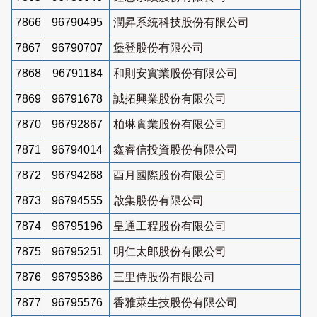
7866
96790495
潤昇系統科技股份有限公司
7867
96790707
堡登股份有限公司
7868
96791184
和則安實業股份有限公司
7869
96791678
誠拓興業股份有限公司
7870
96792867
柏琳實業股份有限公司
7871
96794014
鑫睿信投資股份有限公司
7872
96794268
酉月國際股份有限公司
7873
96794555
啟集股份有限公司
7874
96795196
皇通工程股份有限公司
7875
96795251
明仁太郎股份有限公司
7876
96795386
三里侍股份有限公司
7877
96795576
香雅萊生技股份有限公司