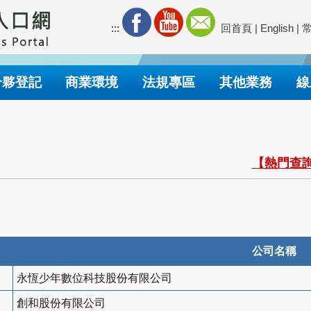
:::
回首頁
|
English
|
合夥登記
商業環境
法規專區
其他業務
線
【熱門查詢
公司名稱
永恆少年數位科技股份有限公司
創和股份有限公司