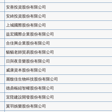
安善投資股份有限公司
安綺投資股份有限公司
上城國際股份有限公司
益宏國際企業股份有限公司
合佳興企業股份有限公司
貓貓老師貿易股份有限公司
日與夜音樂股份有限公司
威康資本股份有限公司
麗馥佳生物科技股份有限公司
德鼎樞紐智權股份有限公司
宜陞建設開發股份有限公司
翼羽娛樂股份有限公司