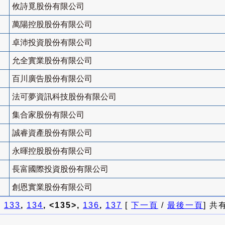
攸詩覓股份有限公司
萬陽控股股份有限公司
卓沛投資股份有限公司
允全實業股份有限公司
百川廣告股份有限公司
法可夢資訊科技股份有限公司
集合家股份有限公司
誠睿資產股份有限公司
永暉控股股份有限公司
長富國際投資股份有限公司
創恩實業股份有限公司
]
133
,
134
, <135>,
136
,
137
[
下一頁
/
最後一頁
] 共