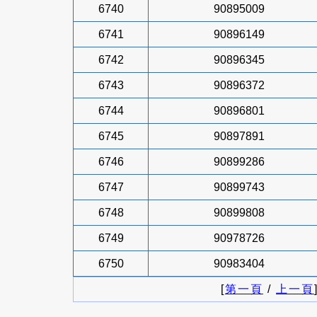
6740
90895009
6741
90896149
6742
90896345
6743
90896372
6744
90896801
6745
90897891
6746
90899286
6747
90899743
6748
90899808
6749
90978726
6750
90983404
[
第一頁
/
上一頁