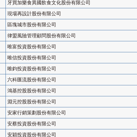
牙買加樂食異國飲食文化股份有限公司
現場再設計股份有限公司
區塊城市股份有限公司
律盟風險管理顧問股份有限公司
唯富投資股份有限公司
唯信投資股份有限公司
唯鈞投資股份有限公司
六科匯流股份有限公司
鴻基控股股份有限公司
淵元控股股份有限公司
安家行銷策劃股份有限公司
安蔡投資股份有限公司
安穎投資股份有限公司