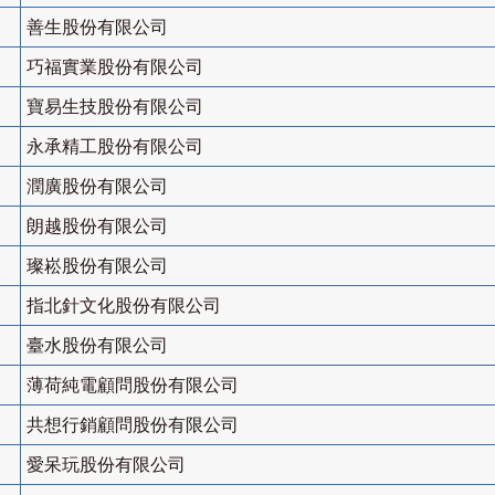
善生股份有限公司
巧福實業股份有限公司
寶易生技股份有限公司
永承精工股份有限公司
潤廣股份有限公司
朗越股份有限公司
璨崧股份有限公司
指北針文化股份有限公司
臺水股份有限公司
薄荷純電顧問股份有限公司
共想行銷顧問股份有限公司
愛呆玩股份有限公司