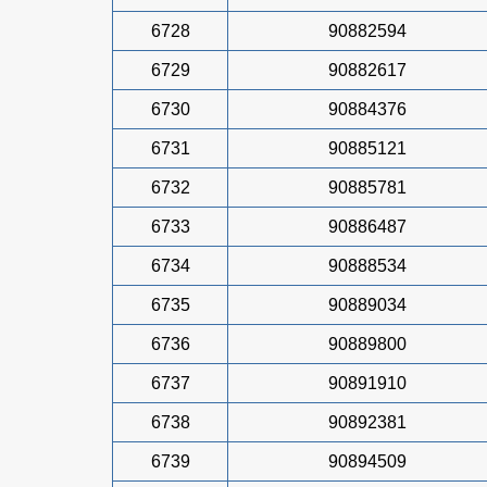
6728
90882594
6729
90882617
6730
90884376
6731
90885121
6732
90885781
6733
90886487
6734
90888534
6735
90889034
6736
90889800
6737
90891910
6738
90892381
6739
90894509