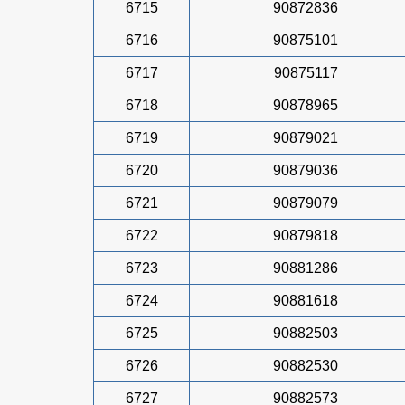
6715
90872836
6716
90875101
6717
90875117
6718
90878965
6719
90879021
6720
90879036
6721
90879079
6722
90879818
6723
90881286
6724
90881618
6725
90882503
6726
90882530
6727
90882573