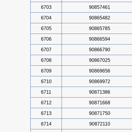
6703
90857461
6704
90865482
6705
90865785
6706
90866594
6707
90866790
6708
90867025
6709
90869656
6710
90869972
6711
90871386
6712
90871668
6713
90871750
6714
90872110