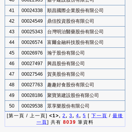
41
00024338
順昌國際企業股份有限公司
42
00024549
鼎佶投資股份有限公司
43
00025343
台灣明治醫藥股份有限公司
44
00026574
富爾金融科技股份有限公司
45
00026976
瀚于股份有限公司
46
00027497
興昌股份有限公司
47
00027546
賀美股份有限公司
48
00027763
趣趣好食股份有限公司
49
00028186
聚寶第建設股份有限公司
50
00029538
眾享樂股份有限公司
[第一頁 / 上一頁]
<1>,
2
,
3
,
4
,
5
[
下一頁
/
最後
一頁
] 共有
8039
筆資料