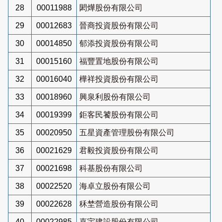
28
00011988
閎燁股份有限公司
29
00012683
晉商投資股份有限公司
30
00014850
郁添投資股份有限公司
31
00015160
福豐置地股份有限公司
32
00016040
樺祥投資股份有限公司
33
00018960
興泉利股份有限公司
34
00019399
鉅客民饕股份有限公司
35
00020950
五星資產管理股份有限公司
36
00021629
君毅投資股份有限公司
37
00021698
科基股份有限公司
38
00022520
海卓立股份有限公司
39
00022628
秝埜營造股份有限公司
40
00022985
嘉宇建設股份有限公司