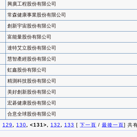
興廣工程股份有限公司
常森健康事業股份有限公司
創新宇宙股份有限公司
富能量股份有限公司
達特艾立股份有限公司
慧智產經股份有限公司
虹鑫股份有限公司
精測科技股份有限公司
美好創新股份有限公司
宏碁健康股份有限公司
合意全球股份有限公司
]
129
,
130
, <131>,
132
,
133
[
下一頁
/
最後一頁
] 共