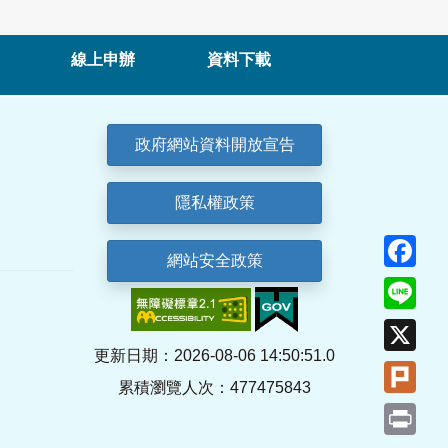
線上申辦
資料下載
政府網站資料開放宣告
隱私權政策
Fa
網站安全政策
Lin
X
更新日期：2026-08-06 14:50:51.0
Plu
累積瀏覽人次：477475843
Pri