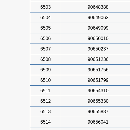
6503
90648388
6504
90649062
6505
90649099
6506
90650010
6507
90650237
6508
90651236
6509
90651756
6510
90651799
6511
90654310
6512
90655330
6513
90655887
6514
90656041