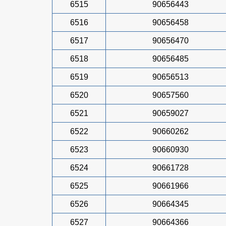
6515
90656443
6516
90656458
6517
90656470
6518
90656485
6519
90656513
6520
90657560
6521
90659027
6522
90660262
6523
90660930
6524
90661728
6525
90661966
6526
90664345
6527
90664366