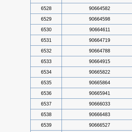
6528
90664582
6529
90664598
6530
90664611
6531
90664719
6532
90664788
6533
90664915
6534
90665822
6535
90665864
6536
90665941
6537
90666033
6538
90666483
6539
90666527