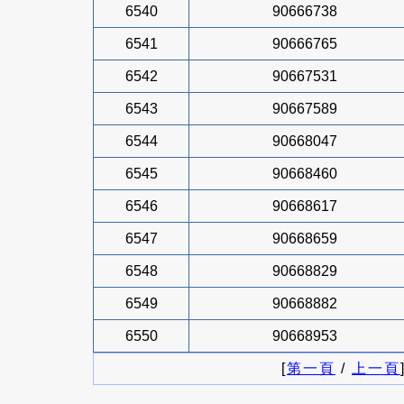
6540
90666738
6541
90666765
6542
90667531
6543
90667589
6544
90668047
6545
90668460
6546
90668617
6547
90668659
6548
90668829
6549
90668882
6550
90668953
[
第一頁
/
上一頁