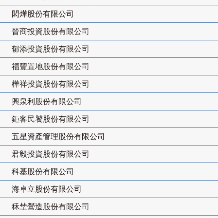
閎燁股份有限公司
晉商投資股份有限公司
郁添投資股份有限公司
福豐置地股份有限公司
樺祥投資股份有限公司
興泉利股份有限公司
鉅客民饕股份有限公司
五星資產管理股份有限公司
君毅投資股份有限公司
科基股份有限公司
海卓立股份有限公司
秝埜營造股份有限公司