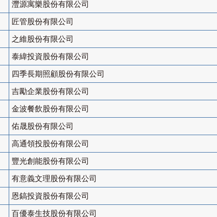
灃源寓樂股份有限公司
匠管股份有限公司
之維股份有限公司
泰緯投資股份有限公司
四季長期照顧股份有限公司
吉勵企業股份有限公司
金波餐飲股份有限公司
佑晟股份有限公司
高通領投股份有限公司
豐光創能股份有限公司
有意義文理股份有限公司
恩鎬投資股份有限公司
百優泰生技股份有限公司