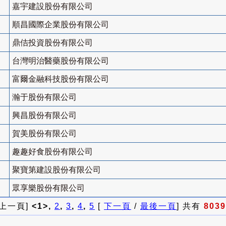
嘉宇建設股份有限公司
順昌國際企業股份有限公司
鼎佶投資股份有限公司
台灣明治醫藥股份有限公司
富爾金融科技股份有限公司
瀚于股份有限公司
興昌股份有限公司
賀美股份有限公司
趣趣好食股份有限公司
聚寶第建設股份有限公司
眾享樂股份有限公司
 上一頁]
<1>,
2
,
3
,
4
,
5
[
下一頁
/
最後一頁
] 共有
8039