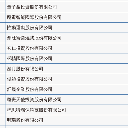
量子鑫投資股份有限公司
魔毒智能國際股份有限公司
惟動運動股份有限公司
鼎旺蜜醬燒烤股份有限公司
玄仁投資股份有限公司
秝驎國際股份有限公司
澄月股份有限公司
俊穎投資股份有限公司
舒晟企業股份有限公司
斑斑天使投資股份有限公司
杯思特環保科技股份有限公司
興瑞股份有限公司