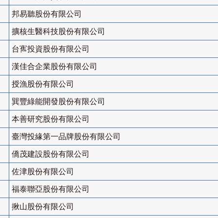
邦易聽股份有限公司
擴核生醫科技股份有限公司
台寯投資股份有限公司
漢佳合企業股份有限公司
授漁股份有限公司
巽豐綠能開發股份有限公司
本善研究股份有限公司
臺灣投緣第一品牌股份有限公司
僑茂建設股份有限公司
佐津股份有限公司
福泰聯亞股份有限公司
揪山股份有限公司