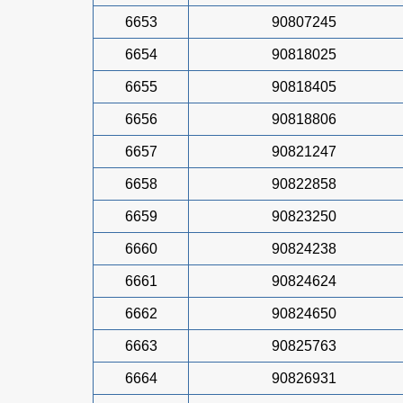
6653
90807245
6654
90818025
6655
90818405
6656
90818806
6657
90821247
6658
90822858
6659
90823250
6660
90824238
6661
90824624
6662
90824650
6663
90825763
6664
90826931