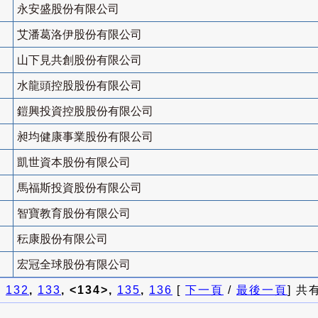
永安盛股份有限公司
艾潘葛洛伊股份有限公司
山下見共創股份有限公司
水龍頭控股股份有限公司
鎧興投資控股股份有限公司
昶均健康事業股份有限公司
凱世資本股份有限公司
馬福斯投資股份有限公司
智寶教育股份有限公司
秐康股份有限公司
宏冠全球股份有限公司
]
132
,
133
, <134>,
135
,
136
[
下一頁
/
最後一頁
] 共