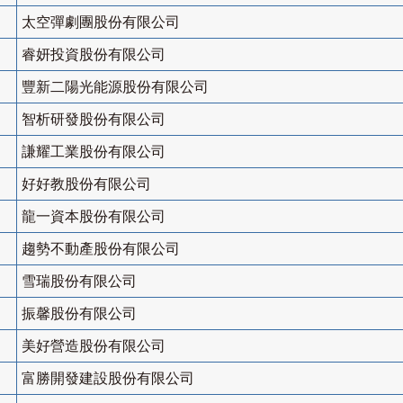
太空彈劇團股份有限公司
睿妍投資股份有限公司
豐新二陽光能源股份有限公司
智析研發股份有限公司
謙耀工業股份有限公司
好好教股份有限公司
龍一資本股份有限公司
趨勢不動產股份有限公司
雪瑞股份有限公司
振馨股份有限公司
美好營造股份有限公司
富勝開發建設股份有限公司