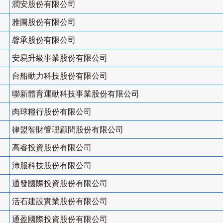
潤安股份有限公司
雅圖股份有限公司
馨承股份有限公司
安易升級事業股份有限公司
台船動力科技股份有限公司
聯新體育運動科技事業股份有限公司
肉球糧行股份有限公司
律盟智財管理顧問股份有限公司
高睿投資股份有限公司
沛服科技股份有限公司
通發國際投資股份有限公司
活石建設實業股份有限公司
通盈國際投資股份有限公司