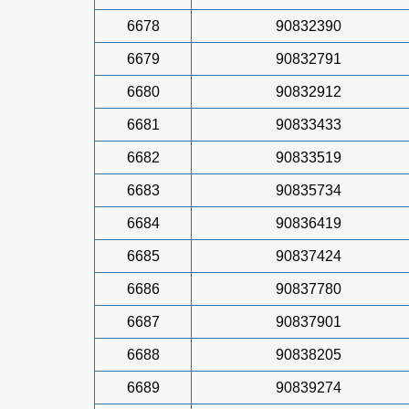
6678
90832390
6679
90832791
6680
90832912
6681
90833433
6682
90833519
6683
90835734
6684
90836419
6685
90837424
6686
90837780
6687
90837901
6688
90838205
6689
90839274