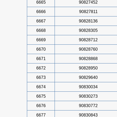
6665
90827452
6666
90827811
6667
90828136
6668
90828305
6669
90828712
6670
90828760
6671
90828868
6672
90828950
6673
90829640
6674
90830034
6675
90830273
6676
90830772
6677
90830843