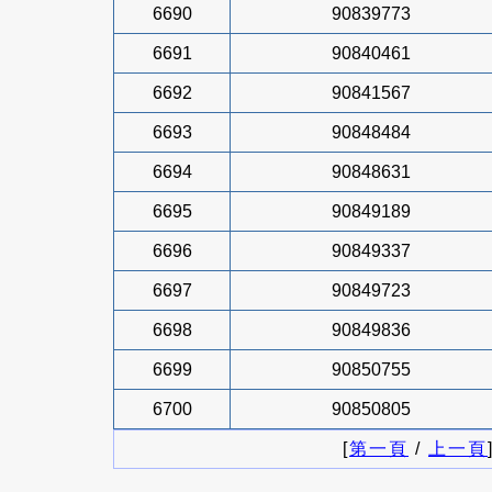
6690
90839773
6691
90840461
6692
90841567
6693
90848484
6694
90848631
6695
90849189
6696
90849337
6697
90849723
6698
90849836
6699
90850755
6700
90850805
[
第一頁
/
上一頁