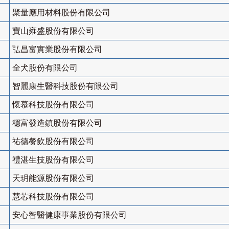
聚量應用材料股份有限公司
寶山雍盛股份有限公司
弘昌富實業股份有限公司
全犬股份有限公司
智麗康生醫科技股份有限公司
懷慕科技股份有限公司
穩富發造鎮股份有限公司
祐德餐飲股份有限公司
禮湛生技股份有限公司
天玥能源股份有限公司
慧芯科技股份有限公司
安心智醫健康事業股份有限公司