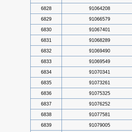
6828
91064208
6829
91066579
6830
91067401
6831
91068289
6832
91069490
6833
91069549
6834
91070341
6835
91073261
6836
91075325
6837
91076252
6838
91077581
6839
91079005