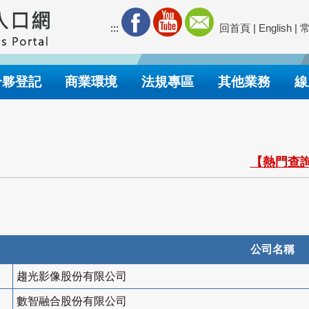
:::
回首頁
|
English
|
合夥登記
商業環境
法規專區
其他業務
線
【熱門查詢
公司名稱
趨光影像股份有限公司
數智融合股份有限公司