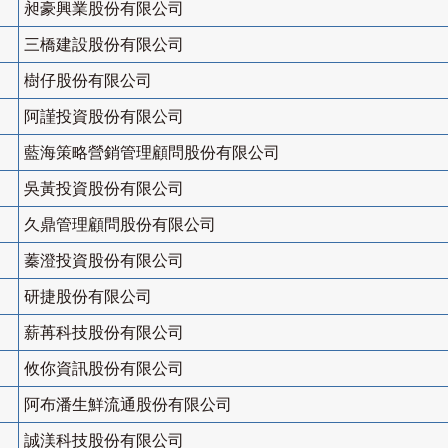
昶豪興業股份有限公司
三橋建設股份有限公司
樹仔股份有限公司
阿謹投資股份有限公司
藍海策略營銷管理顧問股份有限公司
吳黃投資股份有限公司
久鼎管理顧問股份有限公司
蓁澄投資股份有限公司
研捷股份有限公司
薪苒科技股份有限公司
攸你資訊股份有限公司
阿布潘生鮮流通股份有限公司
誠渼科技股份有限公司