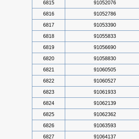
6815
91052076
6816
91052786
6817
91053390
6818
91055833
6819
91056690
6820
91058830
6821
91060505
6822
91060527
6823
91061933
6824
91062139
6825
91062362
6826
91063593
6827
91064137