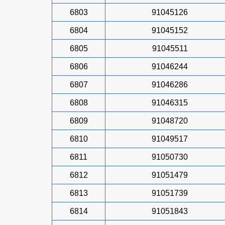
6803
91045126
6804
91045152
6805
91045511
6806
91046244
6807
91046286
6808
91046315
6809
91048720
6810
91049517
6811
91050730
6812
91051479
6813
91051739
6814
91051843