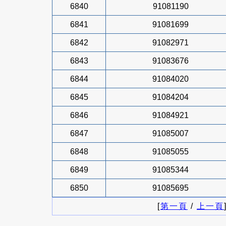
6840
91081190
6841
91081699
6842
91082971
6843
91083676
6844
91084020
6845
91084204
6846
91084921
6847
91085007
6848
91085055
6849
91085344
6850
91085695
[
第一頁
/
上一頁