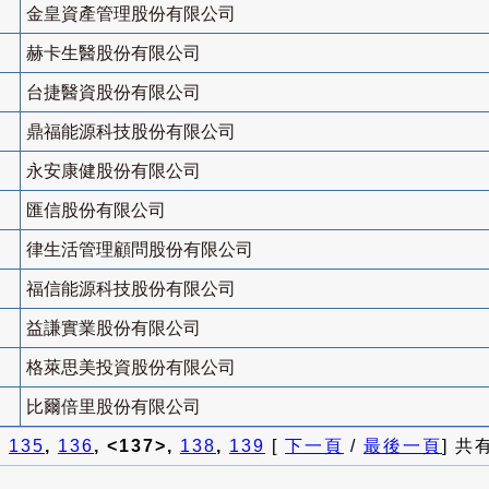
金皇資產管理股份有限公司
赫卡生醫股份有限公司
台捷醫資股份有限公司
鼎福能源科技股份有限公司
永安康健股份有限公司
匯信股份有限公司
律生活管理顧問股份有限公司
福信能源科技股份有限公司
益謙實業股份有限公司
格萊思美投資股份有限公司
比爾倍里股份有限公司
]
135
,
136
, <137>,
138
,
139
[
下一頁
/
最後一頁
] 共