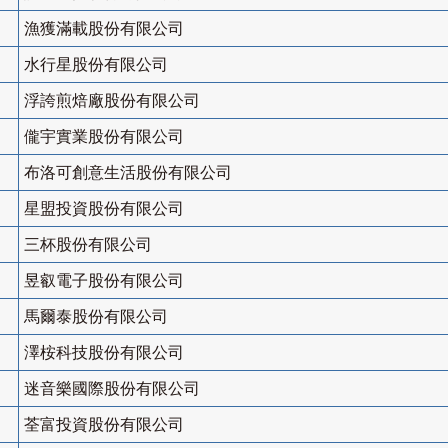
漁獲滿載股份有限公司
水行星股份有限公司
浮誇煎焙廠股份有限公司
儱宇實業股份有限公司
布洛可創意生活股份有限公司
星盟投資股份有限公司
三杯股份有限公司
昱叡電子股份有限公司
馬爾泰股份有限公司
澤桉科技股份有限公司
迷音樂國際股份有限公司
荃富投資股份有限公司