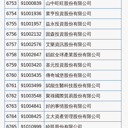
6753
91000839
山中旺旺股份有限公司
6754
91001936
業亨投資股份有限公司
6755
91001957
益永投資股份有限公司
6756
91002132
固森投資股份有限公司
6757
91002576
艾樂資訊股份有限公司
6758
91002647
錩鋐全球產業股份有限公司
6759
91003420
基元投資股份有限公司
6760
91003435
傳奇城堡股份有限公司
6761
91003499
賦能生醫科技股份有限公司
6762
91003548
聚祿國際貿易股份有限公司
6763
91004841
好的事情股份有限公司
6764
91008425
立大資產管理股份有限公司
6765
91010999
睦凱股份有限公司