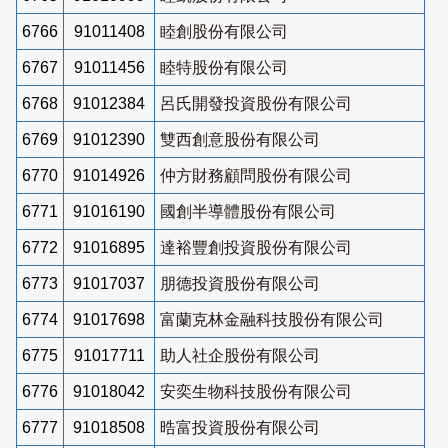
6766
91011408
睦創股份有限公司
6767
91011456
睦特股份有限公司
6768
91012384
呂氏開發投資股份有限公司
6769
91012390
雙西創意股份有限公司
6770
91014926
仲方財務顧問股份有限公司
6771
91016190
國創半導體股份有限公司
6772
91016895
達裕豐創投資股份有限公司
6773
91017037
朋德投資股份有限公司
6774
91017698
富蘭克林金融科技股份有限公司
6775
91017711
助人社企股份有限公司
6776
91018042
安奕生物科技股份有限公司
6777
91018508
晧富投資股份有限公司