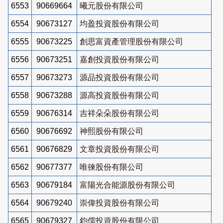
6553
90669664
曦元股份有限公司
6554
90673127
均盈投資股份有限公司
6555
90673225
創思富資產管理股份有限公司
6556
90673251
嘉創投資股份有限公司
6557
90673273
源品投資股份有限公司
6558
90673288
源高投資股份有限公司
6559
90676314
吉祥朵朵股份有限公司
6560
90676692
神熙股份有限公司
6561
90676829
文章投資股份有限公司
6562
90677377
唯徠股份有限公司
6563
90679184
富陽光合能源股份有限公司
6564
90679240
崇偉投資股份有限公司
6565
90679327
鈞儒投資股份有限公司