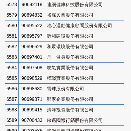
6578
90692118
連網健康科技股份有限公司
6579
90694832
裕霖興業股份有限公司
6580
90695522
唯心運動健康顧問股份有限公司
6581
90695797
昕和建設股份有限公司
6582
90696629
和眾環境股份有限公司
6583
90697401
丹一健身股份有限公司
6584
90697508
志氣實業股份有限公司
6585
90698529
權璟實業股份有限公司
6586
90698680
雪球股份有限公司
6587
90699371
鄭家企業股份有限公司
6588
90699415
清洋投資股份有限公司
6589
90700433
錸邁國際行銷股份有限公司
6590
90703585
澎派夢想製造股份有限公司