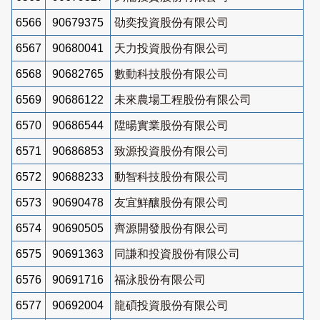
6566
90679375
劭奕投資股份有限公司
6567
90680041
天力投資股份有限公司
6568
90682765
數動科技股份有限公司
6569
90686122
未來農場工程股份有限公司
6570
90686544
陞暘實業股份有限公司
6571
90686853
致源投資股份有限公司
6572
90688233
動智科技股份有限公司
6573
90690478
友宜鮮釀股份有限公司
6574
90690505
齊源開發股份有限公司
6575
90691363
同謙和投資股份有限公司
6576
90691716
福泳股份有限公司
6577
90692004
龍碩投資股份有限公司