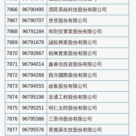
7866
96790495
潤昇系統科技股份有限公司
7867
96790707
堡登股份有限公司
7868
96791184
和則安實業股份有限公司
7869
96791678
誠拓興業股份有限公司
7870
96792867
柏琳實業股份有限公司
7871
96794014
鑫睿信投資股份有限公司
7872
96794268
酉月國際股份有限公司
7873
96794555
啟集股份有限公司
7874
96795196
皇通工程股份有限公司
7875
96795251
明仁太郎股份有限公司
7876
96795386
三里侍股份有限公司
7877
96795576
香雅萊生技股份有限公司