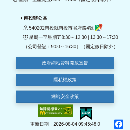
南投辦公區
540202南投縣南投市省府路4號
星期一至星期五8:30～12:30 | 13:30～17:30
（公司登記：9:00～16:30）（國定假日除外）
政府網站資料開放宣告
隱私權政策
網站安全政策
F
更新日期：2026-08-04 09:45:48.0