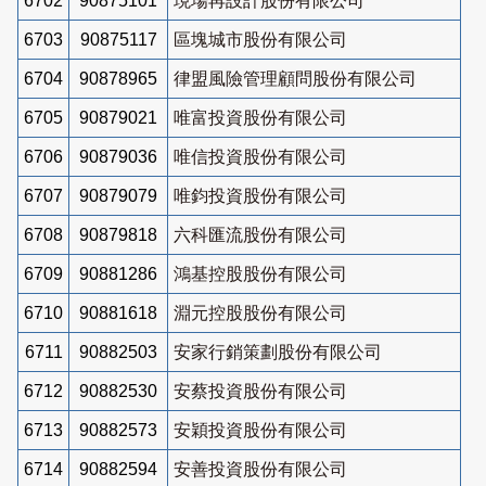
6702
90875101
現場再設計股份有限公司
6703
90875117
區塊城市股份有限公司
6704
90878965
律盟風險管理顧問股份有限公司
6705
90879021
唯富投資股份有限公司
6706
90879036
唯信投資股份有限公司
6707
90879079
唯鈞投資股份有限公司
6708
90879818
六科匯流股份有限公司
6709
90881286
鴻基控股股份有限公司
6710
90881618
淵元控股股份有限公司
6711
90882503
安家行銷策劃股份有限公司
6712
90882530
安蔡投資股份有限公司
6713
90882573
安穎投資股份有限公司
6714
90882594
安善投資股份有限公司