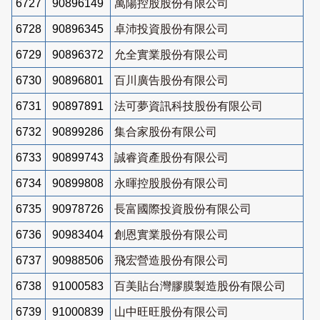
6727
90896149
萬陽控股股份有限公司
6728
90896345
卓沛投資股份有限公司
6729
90896372
允全實業股份有限公司
6730
90896801
百川廣告股份有限公司
6731
90897891
法可夢資訊科技股份有限公司
6732
90899286
集合家股份有限公司
6733
90899743
誠睿資產股份有限公司
6734
90899808
永暉控股股份有限公司
6735
90978726
長富國際投資股份有限公司
6736
90983404
創恩實業股份有限公司
6737
90988506
飛宏營造股份有限公司
6738
91000583
百美貼台灣膠膜製造股份有限公司
6739
91000839
山中旺旺股份有限公司