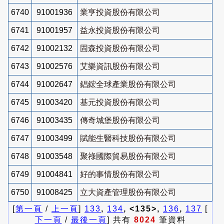
6740
91001936
業亨投資股份有限公司
6741
91001957
益永投資股份有限公司
6742
91002132
固森投資股份有限公司
6743
91002576
艾樂資訊股份有限公司
6744
91002647
錩鋐全球產業股份有限公司
6745
91003420
基元投資股份有限公司
6746
91003435
傳奇城堡股份有限公司
6747
91003499
賦能生醫科技股份有限公司
6748
91003548
聚祿國際貿易股份有限公司
6749
91004841
好的事情股份有限公司
6750
91008425
立大資產管理股份有限公司
[
第一頁
/
上一頁
]
133
,
134
, <135>,
136
,
137
[
下一頁
/
最後一頁
] 共有
8024
筆資料