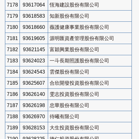
7178
93617064
恆海建設股份有限公司
7179
93618583
知新股份有限公司
7180
93618660
薇護健康事業股份有限公司
7181
93619605
源明匯資產管理股份有限公司
7182
93621145
富穎興業股份有限公司
7183
93624023
一斗長期照護股份有限公司
7184
93624543
雲傑股份有限公司
7185
93625607
合欣開發投資股份有限公司
7186
93626140
雯志投資股份有限公司
7187
93626198
忠華股份有限公司
7188
93626970
待曦有限公司
7189
93628153
大生投資股份有限公司
7190
93628225
德仁投資股份有限公司