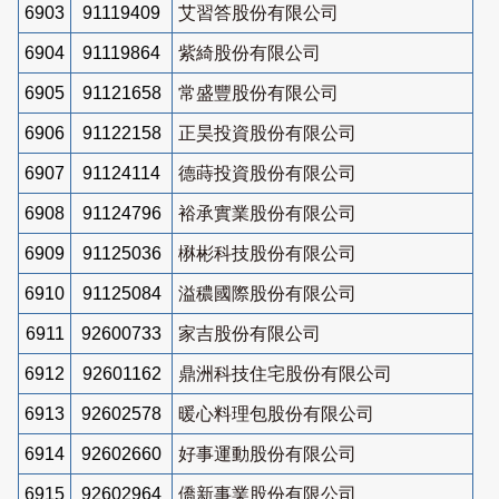
6903
91119409
艾習答股份有限公司
6904
91119864
紫綺股份有限公司
6905
91121658
常盛豐股份有限公司
6906
91122158
正昊投資股份有限公司
6907
91124114
德蒔投資股份有限公司
6908
91124796
裕承實業股份有限公司
6909
91125036
楙彬科技股份有限公司
6910
91125084
溢穠國際股份有限公司
6911
92600733
家吉股份有限公司
6912
92601162
鼎洲科技住宅股份有限公司
6913
92602578
暖心料理包股份有限公司
6914
92602660
好事運動股份有限公司
6915
92602964
僑新事業股份有限公司