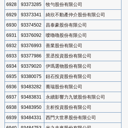
6928
93373285
牧勻股份有限公司
6929
93373341
綺欣不動產仲介股份有限公司
6930
93374502
昌泰豪股份有限公司
6931
93376092
噯嚕嚕股份有限公司
6932
93376993
善業股份有限公司
6933
93377986
景丞投資股份有限公司
6934
93379020
伊瑪選物股份有限公司
6935
93380075
鈕石投資股份有限公司
6936
93483282
蕎瑞股份有限公司
6937
93483831
永續影響力九號股份有限公司
6938
93483950
主析投資股份有限公司
6939
93484331
西門大世界股份有限公司
6940
93484753
光之未來股份有限公司