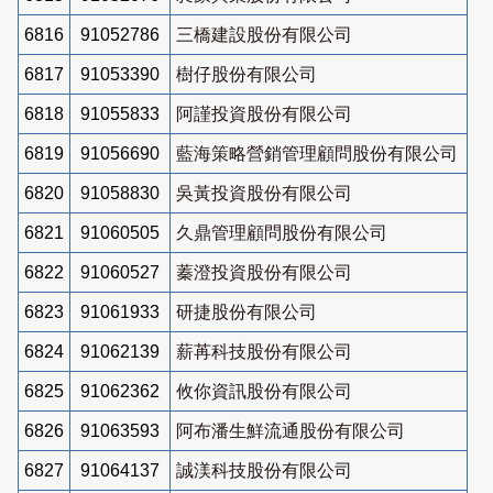
6816
91052786
三橋建設股份有限公司
6817
91053390
樹仔股份有限公司
6818
91055833
阿謹投資股份有限公司
6819
91056690
藍海策略營銷管理顧問股份有限公司
6820
91058830
吳黃投資股份有限公司
6821
91060505
久鼎管理顧問股份有限公司
6822
91060527
蓁澄投資股份有限公司
6823
91061933
研捷股份有限公司
6824
91062139
薪苒科技股份有限公司
6825
91062362
攸你資訊股份有限公司
6826
91063593
阿布潘生鮮流通股份有限公司
6827
91064137
誠渼科技股份有限公司