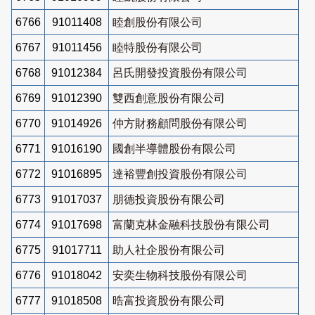
6766
91011408
睦創股份有限公司
6767
91011456
睦特股份有限公司
6768
91012384
呂氏開發投資股份有限公司
6769
91012390
雙西創意股份有限公司
6770
91014926
仲方財務顧問股份有限公司
6771
91016190
國創半導體股份有限公司
6772
91016895
達裕豐創投資股份有限公司
6773
91017037
朋德投資股份有限公司
6774
91017698
富蘭克林金融科技股份有限公司
6775
91017711
助人社企股份有限公司
6776
91018042
安奕生物科技股份有限公司
6777
91018508
晧富投資股份有限公司