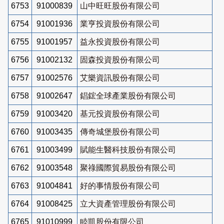
6753
91000839
山中旺旺股份有限公司
6754
91001936
業亨投資股份有限公司
6755
91001957
益永投資股份有限公司
6756
91002132
固森投資股份有限公司
6757
91002576
艾樂資訊股份有限公司
6758
91002647
錩鋐全球產業股份有限公司
6759
91003420
基元投資股份有限公司
6760
91003435
傳奇城堡股份有限公司
6761
91003499
賦能生醫科技股份有限公司
6762
91003548
聚祿國際貿易股份有限公司
6763
91004841
好的事情股份有限公司
6764
91008425
立大資產管理股份有限公司
6765
91010999
睦凱股份有限公司