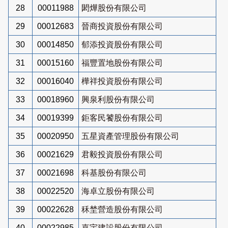
28
00011988
閎燁股份有限公司
29
00012683
晉商投資股份有限公司
30
00014850
郁添投資股份有限公司
31
00015160
福豐置地股份有限公司
32
00016040
樺祥投資股份有限公司
33
00018960
興泉利股份有限公司
34
00019399
鉅客民饕股份有限公司
35
00020950
五星資產管理股份有限公司
36
00021629
君毅投資股份有限公司
37
00021698
科基股份有限公司
38
00022520
海卓立股份有限公司
39
00022628
秝埜營造股份有限公司
40
00022985
嘉宇建設股份有限公司