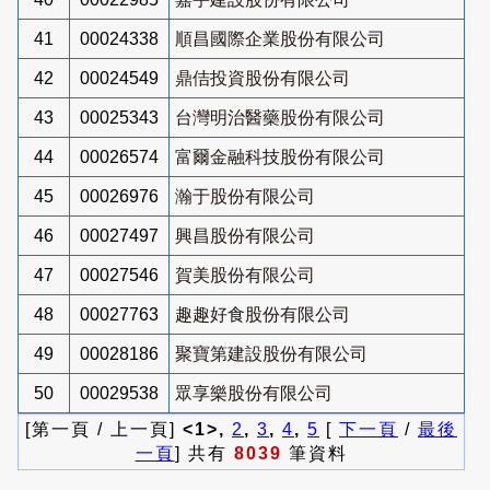
41
00024338
順昌國際企業股份有限公司
42
00024549
鼎佶投資股份有限公司
43
00025343
台灣明治醫藥股份有限公司
44
00026574
富爾金融科技股份有限公司
45
00026976
瀚于股份有限公司
46
00027497
興昌股份有限公司
47
00027546
賀美股份有限公司
48
00027763
趣趣好食股份有限公司
49
00028186
聚寶第建設股份有限公司
50
00029538
眾享樂股份有限公司
[第一頁 / 上一頁]
<1>,
2
,
3
,
4
,
5
[
下一頁
/
最後
一頁
] 共有
8039
筆資料