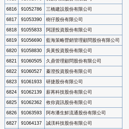
6816
91052786
三橋建設股份有限公司
6817
91053390
樹仔股份有限公司
6818
91055833
阿謹投資股份有限公司
6819
91056690
藍海策略營銷管理顧問股份有限公司
6820
91058830
吳黃投資股份有限公司
6821
91060505
久鼎管理顧問股份有限公司
6822
91060527
蓁澄投資股份有限公司
6823
91061933
研捷股份有限公司
6824
91062139
薪苒科技股份有限公司
6825
91062362
攸你資訊股份有限公司
6826
91063593
阿布潘生鮮流通股份有限公司
6827
91064137
誠渼科技股份有限公司