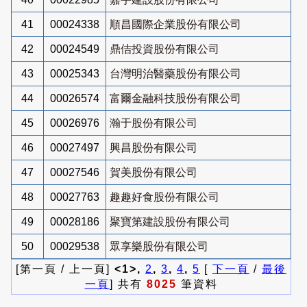
41
00024338
順昌國際企業股份有限公司
42
00024549
鼎佶投資股份有限公司
43
00025343
台灣明治醫藥股份有限公司
44
00026574
富爾金融科技股份有限公司
45
00026976
瀚于股份有限公司
46
00027497
興昌股份有限公司
47
00027546
賀美股份有限公司
48
00027763
趣趣好食股份有限公司
49
00028186
聚寶第建設股份有限公司
50
00029538
眾享樂股份有限公司
[第一頁 / 上一頁]
<1>,
2
,
3
,
4
,
5
[
下一頁
/
最後
一頁
] 共有
8025
筆資料