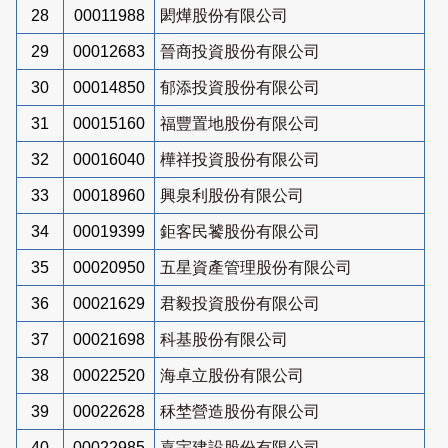
28
00011988
閎燁股份有限公司
29
00012683
晉商投資股份有限公司
30
00014850
郁添投資股份有限公司
31
00015160
福豐置地股份有限公司
32
00016040
樺祥投資股份有限公司
33
00018960
興泉利股份有限公司
34
00019399
鉅客民饕股份有限公司
35
00020950
五星資產管理股份有限公司
36
00021629
君毅投資股份有限公司
37
00021698
科基股份有限公司
38
00022520
海卓立股份有限公司
39
00022628
秝埜營造股份有限公司
40
00022985
嘉宇建設股份有限公司