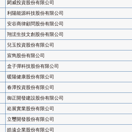
閎威投資股份有限公司
利陽能源科技股份有限公司
安谷商律顧問股份有限公司
翔浤生技文創股份有限公司
兒玉投資股份有限公司
宸雋股份有限公司
盒子彈科技股份有限公司
暖陽健康股份有限公司
春潭投資股份有限公司
御正開發建設股份有限公司
崧展實業股份有限公司
立璽開發股份有限公司
皓遠企業股份有限公司