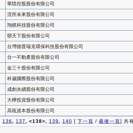
華陞控股股份有限公司
涅所未來股份有限公司
翔棋科技股份有限公司
曌天下股份有限公司
台灣德普瑞克環保科技股份有限公司
台一不動產股份有限公司
金三十股份有限公司
科崴國際股份有限公司
成創永續股份有限公司
大樺投資股份有限公司
高瓴資本股份有限公司
]
136
,
137
, <138>,
139
,
140
[
下一頁
/
最後一頁
] 共