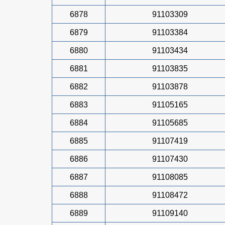
6878
91103309
6879
91103384
6880
91103434
6881
91103835
6882
91103878
6883
91105165
6884
91105685
6885
91107419
6886
91107430
6887
91108085
6888
91108472
6889
91109140