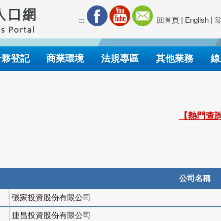
:::
回首頁
|
English
|
合夥登記
商業環境
法規專區
其他業務
線
【熱門查詢
公司名稱
張家投資股份有限公司
捷昌投資股份有限公司