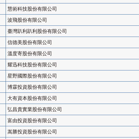
慧術科技股份有限公司
波飛股份有限公司
臺灣趴利趴利股份有限公司
信德美股份有限公司
溫度寄股份有限公司
耀迅科技股份有限公司
星野國際股份有限公司
博霖投資股份有限公司
大有資本股份有限公司
弘昌貴實業股份有限公司
富由投資股份有限公司
嵩勝投資股份有限公司