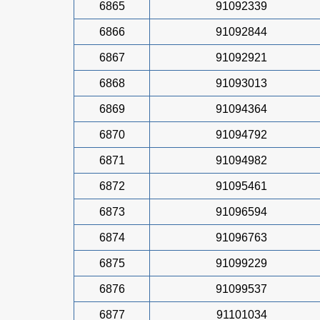
6865
91092339
6866
91092844
6867
91092921
6868
91093013
6869
91094364
6870
91094792
6871
91094982
6872
91095461
6873
91096594
6874
91096763
6875
91099229
6876
91099537
6877
91101034