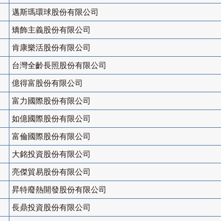
邁斯瑪環球股份有限公司
矯飾主義股份有限公司
肯康樂活股份有限公司
台灣全齡長照股份有限公司
億得富股份有限公司
富力國際股份有限公司
如億國際股份有限公司
富倫國際股份有限公司
大銘投資股份有限公司
亮傑貿易股份有限公司
昇特廢熱開發股份有限公司
長鼎投資股份有限公司