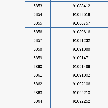
6853
91088412
6854
91088519
6855
91088757
6856
91089616
6857
91091232
6858
91091388
6859
91091471
6860
91091486
6861
91091802
6862
91092106
6863
91092210
6864
91092252