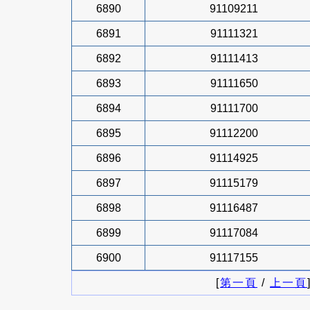
6890
91109211
6891
91111321
6892
91111413
6893
91111650
6894
91111700
6895
91112200
6896
91114925
6897
91115179
6898
91116487
6899
91117084
6900
91117155
[
第一頁
/
上一頁