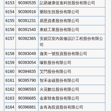
6153
90390535
記易健康促進科技股份有限公司
6154
90390916
樂頤生技股份有限公司
6155
90391231
易恩資產股份有限公司
6156
90391540
東鎂工業股份有限公司
6157
90392365
安妮亞室內裝修設計工程股份有限公
司
6158
90393049
迦美一號投資股份有限公司
6159
90393054
嚎飲股份有限公司
6160
90394835
艾門股份有限公司
6161
90395790
智禾金碳股份有限公司
6162
90396593
火花數位股份有限公司
6163
90396685
金家韓食股份有限公司
6164
90396881
金有為投資股份有限公司