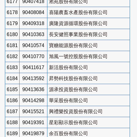
6177
90407418
淞苑股份有限公司
6178
90408084
喜陽農畜水產股份有限公司
6179
90409318
廣隆資源循環股份有限公司
6180
90410363
長安健照事業股份有限公司
6181
90410574
寶糖能源股份有限公司
6182
90410770
旭風一號控股股份有限公司
6183
90411617
新活股份有限公司
6184
90413592
昇勢科技股份有限公司
6185
90413636
源承投資股份有限公司
6186
90414298
華采股份有限公司
6187
90415521
興禮樂投資股份有限公司
6188
90419391
星彩顯示股份有限公司
6189
90419879
余百股份有限公司