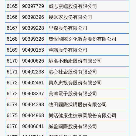
6165
90397729
威志雲端股份有限公司
6166
90398396
幾米家股份有限公司
6167
90399228
里森股份有限公司
6168
90399326
璽悅國際文化教育股份有限公司
6169
90400153
華諾股份有限公司
6170
90400626
馳名不動產股份有限公司
6171
90402238
港心社企股份有限公司
6172
90402461
興永忠投資股份有限公司
6173
90403237
美鴻電子股份有限公司
6174
90404398
牧田國際採購股份有限公司
6175
90404968
樂活健康生技事業股份有限公司
6176
90406641
誠盈國際股份有限公司