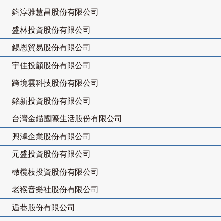
鈞淳雅慧昌股份有限公司
盛林投資股份有限公司
錫恩貿易股份有限公司
宇佳投顧股份有限公司
跨境雲科技股份有限公司
銘新投資股份有限公司
台灣金錨國際生活股份有限公司
興澤企業股份有限公司
元盛投資股份有限公司
橄欖枝投資股份有限公司
老猴音樂社股份有限公司
逅巷股份有限公司