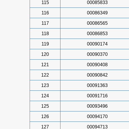
115
00085833
116
00086349
117
00086565
118
00086853
119
00090174
120
00090370
121
00090408
122
00090842
123
00091363
124
00091716
125
00093496
126
00094170
127
00094713