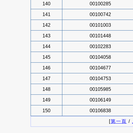
140
00100285
141
00100742
142
00101003
143
00101448
144
00102283
145
00104058
146
00104677
147
00104753
148
00105985
149
00106149
150
00106838
[
第一頁
/