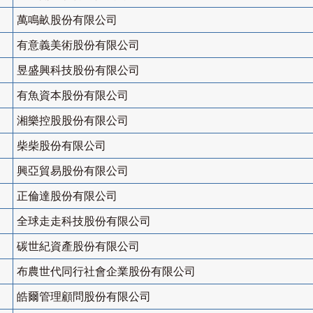
萬鳴畝股份有限公司
有意義美術股份有限公司
昱盛興科技股份有限公司
有魚資本股份有限公司
湘樂控股股份有限公司
柴柴股份有限公司
興亞貿易股份有限公司
正倫達股份有限公司
全球走走科技股份有限公司
碳世紀資產股份有限公司
布農世代同行社會企業股份有限公司
皓爾管理顧問股份有限公司