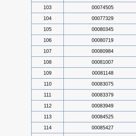
103
00074505
104
00077329
105
00080345
106
00080719
107
00080984
108
00081007
109
00081148
110
00083075
111
00083379
112
00083949
113
00084525
114
00085427