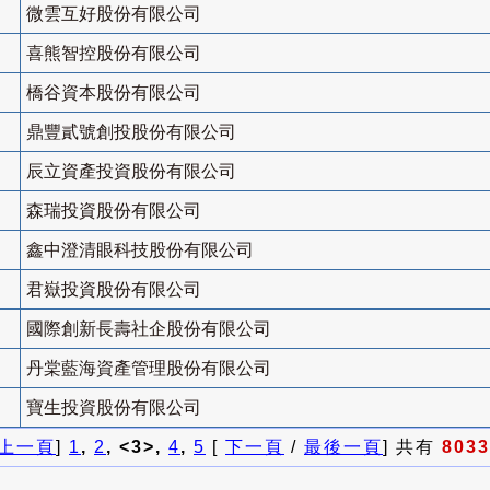
微雲互好股份有限公司
喜熊智控股份有限公司
橋谷資本股份有限公司
鼎豐貳號創投股份有限公司
辰立資產投資股份有限公司
森瑞投資股份有限公司
鑫中澄清眼科技股份有限公司
君嶽投資股份有限公司
國際創新長壽社企股份有限公司
丹棠藍海資產管理股份有限公司
寶生投資股份有限公司
上一頁
]
1
,
2
, <3>,
4
,
5
[
下一頁
/
最後一頁
] 共有
8033