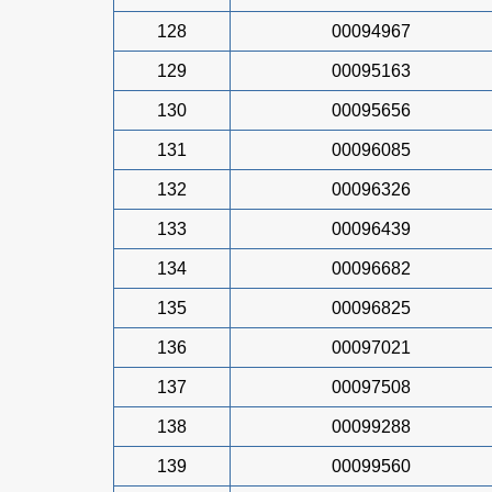
128
00094967
129
00095163
130
00095656
131
00096085
132
00096326
133
00096439
134
00096682
135
00096825
136
00097021
137
00097508
138
00099288
139
00099560