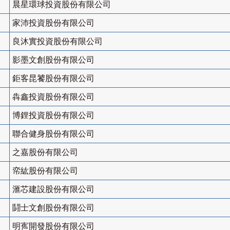
晨星環球投資股份有限公司
家沛投資股份有限公司
良沐實投資股份有限公司
影墨文創股份有限公司
鉅客昆饕股份有限公司
犇鑫投資股份有限公司
博鋰投資股份有限公司
聯合健身股份有限公司
之嘉股份有限公司
帟紘股份有限公司
滙芯建設股份有限公司
鬪士文創股份有限公司
明寯開發股份有限公司