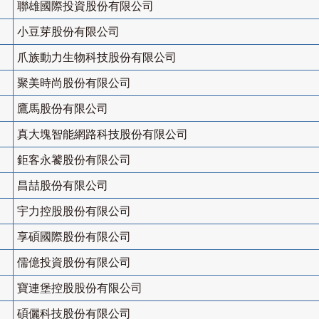
聯雄國際投資股份有限公司
小豆芽股份有限公司
爪族動力生物科技股份有限公司
聚美時尚股份有限公司
鷹馬股份有限公司
真大塊智能網路科技股份有限公司
鉅客永饕股份有限公司
昌喆股份有限公司
宇力控股股份有限公司
享碩國際股份有限公司
儒億投資股份有限公司
寶連堡控股股份有限公司
碩儷科技股份有限公司