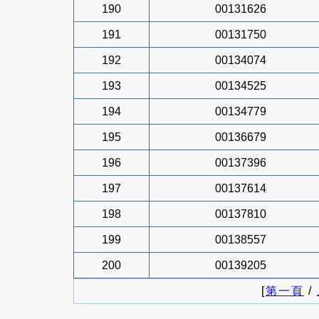
190
00131626
191
00131750
192
00134074
193
00134525
194
00134779
195
00136679
196
00137396
197
00137614
198
00137810
199
00138557
200
00139205
[
第一頁
/