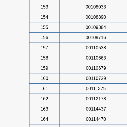
153
00108033
154
00108890
155
00109384
156
00109716
157
00110538
158
00110663
159
00110679
160
00110729
161
00111375
162
00112178
163
00114437
164
00114470