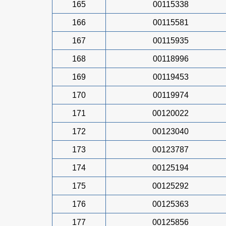
165
00115338
166
00115581
167
00115935
168
00118996
169
00119453
170
00119974
171
00120022
172
00123040
173
00123787
174
00125194
175
00125292
176
00125363
177
00125856