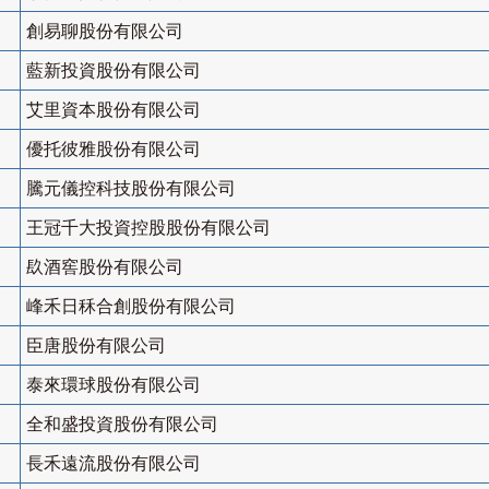
創易聊股份有限公司
藍新投資股份有限公司
艾里資本股份有限公司
優托彼雅股份有限公司
騰元儀控科技股份有限公司
王冠千大投資控股股份有限公司
镹酒窖股份有限公司
峰禾日秝合創股份有限公司
臣唐股份有限公司
泰來環球股份有限公司
全和盛投資股份有限公司
長禾遠流股份有限公司