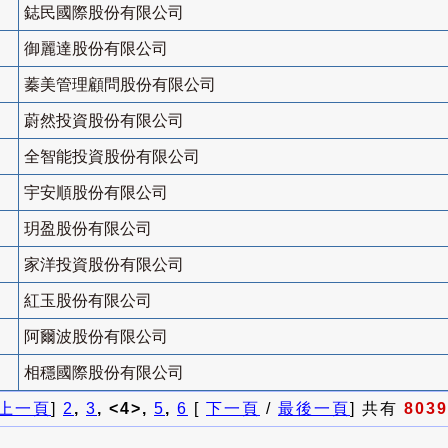
鋕民國際股份有限公司
御麗達股份有限公司
蓁美管理顧問股份有限公司
蔚然投資股份有限公司
全智能投資股份有限公司
宇安順股份有限公司
玥盈股份有限公司
家洋投資股份有限公司
紅玉股份有限公司
阿爾波股份有限公司
相穩國際股份有限公司
上一頁
]
2
,
3
, <4>,
5
,
6
[
下一頁
/
最後一頁
] 共有
8039