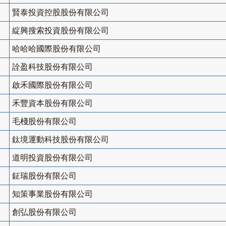
賢泰投資控股股份有限公司
綻興搜索投資股份有限公司
哈哈哈國際股份有限公司
詮盈科技股份有限公司
啟禾國際股份有限公司
禾豐資本股份有限公司
毛棧股份有限公司
鈦境運動科技股份有限公司
道明投資股份有限公司
鉦瑞股份有限公司
知策事業股份有限公司
創弘股份有限公司