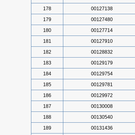
178
00127138
179
00127480
180
00127714
181
00127910
182
00128832
183
00129179
184
00129754
185
00129781
186
00129972
187
00130008
188
00130540
189
00131436