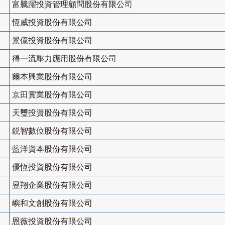
富騰躍投資管理顧問股份有限公司
恆威投資股份有限公司
景億投資股份有限公司
得一流壓力應用股份有限公司
爾本興業股份有限公司
京田實業股份有限公司
天璽投資股份有限公司
鋭智數位股份有限公司
藍洋資本股份有限公司
優恆投資股份有限公司
昱翔企業股份有限公司
嶼和文創股份有限公司
恩薇投資股份有限公司