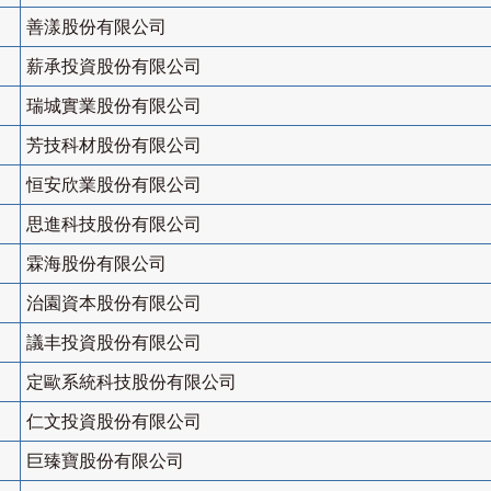
善漾股份有限公司
薪承投資股份有限公司
瑞城實業股份有限公司
芳技科材股份有限公司
恒安欣業股份有限公司
思進科技股份有限公司
霖海股份有限公司
治園資本股份有限公司
議丰投資股份有限公司
定歐系統科技股份有限公司
仁文投資股份有限公司
巨臻寶股份有限公司