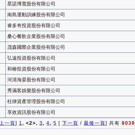
星諾博寬股份有限公司
南島運動訓練股份有限公司
睿多奇投資股份有限公司
桑心餐飲企業股份有限公司
茂森國際企業股份有限公司
弘遠投資股份有限公司
和椿投資股份有限公司
河清海晏股份有限公司
秀滿客娛樂股份有限公司
柱律資產管理股份有限公司
享效資訊股份有限公司
上一頁
]
1
, <2>,
3
,
4
,
5
[
下一頁
/
最後一頁
] 共有
8039