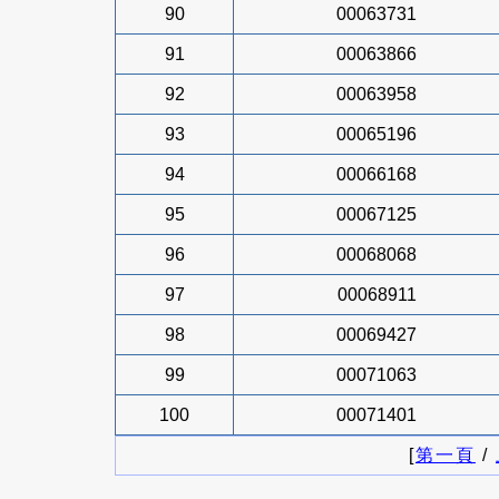
90
00063731
91
00063866
92
00063958
93
00065196
94
00066168
95
00067125
96
00068068
97
00068911
98
00069427
99
00071063
100
00071401
[
第一頁
/