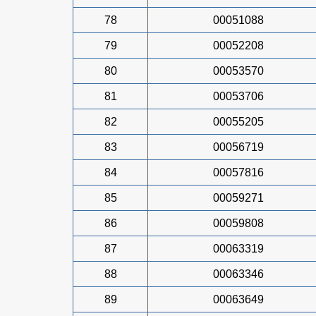
78
00051088
79
00052208
80
00053570
81
00053706
82
00055205
83
00056719
84
00057816
85
00059271
86
00059808
87
00063319
88
00063346
89
00063649