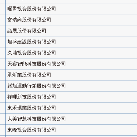
曜盈投資股份有限公司
富瑞啇股份有限公司
詣展股份有限公司
旭盛建設股份有限公司
久埔投資股份有限公司
天睿智能科技股份有限公司
承炘業股份有限公司
韜旭運動行銷股份有限公司
祥暉新技股份有限公司
東禾環業股份有限公司
大美智慧科技股份有限公司
東峰投資股份有限公司