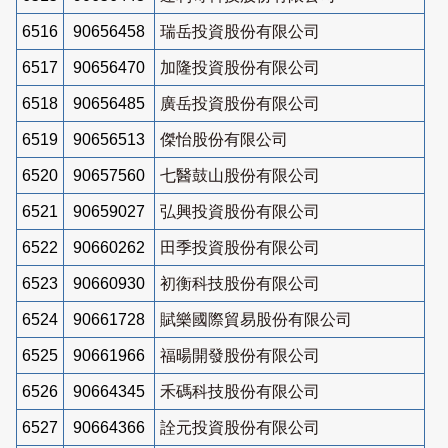
6516
90656458
瑞岳投資股份有限公司
6517
90656470
加隆投資股份有限公司
6518
90656485
廣岳投資股份有限公司
6519
90656513
傑怡股份有限公司
6520
90657560
七醫鼓山股份有限公司
6521
90659027
弘興投資股份有限公司
6522
90660262
田季投資股份有限公司
6523
90660930
初衡科技股份有限公司
6524
90661728
賦樂國際貿易股份有限公司
6525
90661966
福暘開發股份有限公司
6526
90664345
禾碼科技股份有限公司
6527
90664366
詮元投資股份有限公司