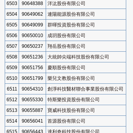
6503
90648388
洋汯股份有限公司
6504
90649062
連陽能源股份有限公司
6505
90649099
群暉投資股份有限公司
6506
90650010
成玥股份有限公司
6507
90650237
翔岳股份有限公司
6508
90651236
大統帥尖端科技股份有限公司
6509
90651756
慶順股份有限公司
6510
90651799
樂兒文教股份有限公司
6511
90654310
創淨科技醫材聯合事業股份有限公司
6512
90655330
特斯樂投資股份有限公司
6513
90655887
寶威科技股份有限公司
6514
90656041
首源股份有限公司
6515
90656443
達利奇科技股份有限公司