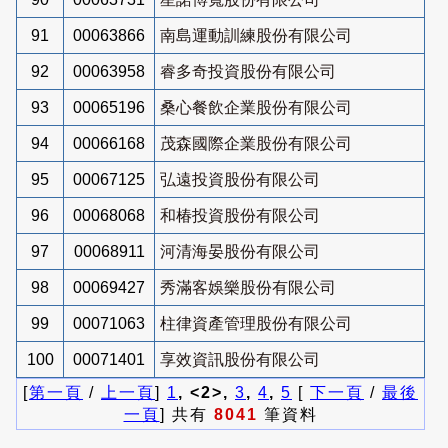
91
00063866
南島運動訓練股份有限公司
92
00063958
睿多奇投資股份有限公司
93
00065196
桑心餐飲企業股份有限公司
94
00066168
茂森國際企業股份有限公司
95
00067125
弘遠投資股份有限公司
96
00068068
和椿投資股份有限公司
97
00068911
河清海晏股份有限公司
98
00069427
秀滿客娛樂股份有限公司
99
00071063
柱律資產管理股份有限公司
100
00071401
享效資訊股份有限公司
[
第一頁
/
上一頁
]
1
, <2>,
3
,
4
,
5
[
下一頁
/
最後
一頁
] 共有
8041
筆資料