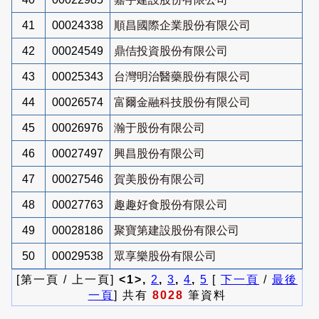
41
00024338
順昌國際企業股份有限公司
42
00024549
鼎佶投資股份有限公司
43
00025343
台灣明治醫藥股份有限公司
44
00026574
富爾金融科技股份有限公司
45
00026976
瀚于股份有限公司
46
00027497
興昌股份有限公司
47
00027546
賀美股份有限公司
48
00027763
趣趣好食股份有限公司
49
00028186
聚寶第建設股份有限公司
50
00029538
眾享樂股份有限公司
[第一頁 / 上一頁]
<1>,
2
,
3
,
4
,
5
[
下一頁
/
最後
一頁
] 共有
8028
筆資料