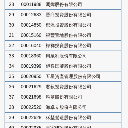
28
00011988
閎燁股份有限公司
29
00012683
晉商投資股份有限公司
30
00014850
郁添投資股份有限公司
31
00015160
福豐置地股份有限公司
32
00016040
樺祥投資股份有限公司
33
00018960
興泉利股份有限公司
34
00019399
鉅客民饕股份有限公司
35
00020950
五星資產管理股份有限公司
36
00021629
君毅投資股份有限公司
37
00021698
科基股份有限公司
38
00022520
海卓立股份有限公司
39
00022628
秝埜營造股份有限公司
40
00022985
嘉宇建設股份有限公司