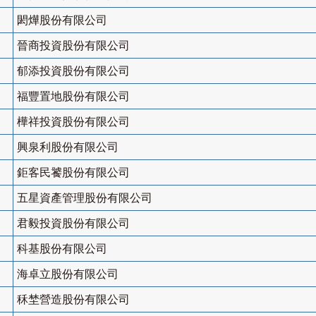
閎燁股份有限公司
晉商投資股份有限公司
郁添投資股份有限公司
福豐置地股份有限公司
樺祥投資股份有限公司
興泉利股份有限公司
鉅客民饕股份有限公司
五星資產管理股份有限公司
君毅投資股份有限公司
科基股份有限公司
海卓立股份有限公司
秝埜營造股份有限公司