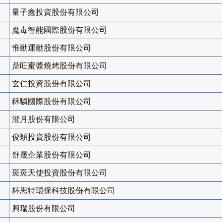
量子鑫投資股份有限公司
魔毒智能國際股份有限公司
惟動運動股份有限公司
鼎旺蜜醬燒烤股份有限公司
玄仁投資股份有限公司
秝驎國際股份有限公司
澄月股份有限公司
俊穎投資股份有限公司
舒晟企業股份有限公司
斑斑天使投資股份有限公司
杯思特環保科技股份有限公司
興瑞股份有限公司