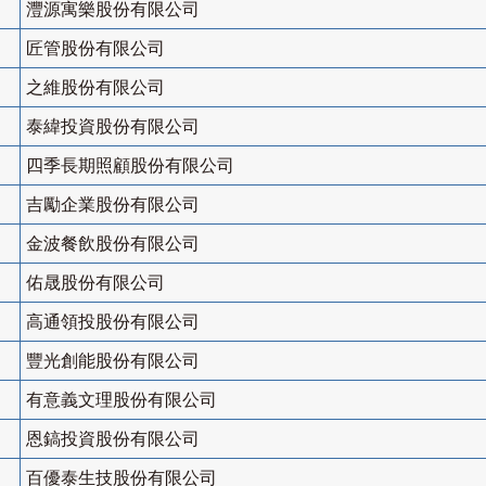
灃源寓樂股份有限公司
匠管股份有限公司
之維股份有限公司
泰緯投資股份有限公司
四季長期照顧股份有限公司
吉勵企業股份有限公司
金波餐飲股份有限公司
佑晟股份有限公司
高通領投股份有限公司
豐光創能股份有限公司
有意義文理股份有限公司
恩鎬投資股份有限公司
百優泰生技股份有限公司