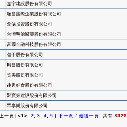
嘉宇建設股份有限公司
順昌國際企業股份有限公司
鼎佶投資股份有限公司
台灣明治醫藥股份有限公司
富爾金融科技股份有限公司
瀚于股份有限公司
興昌股份有限公司
賀美股份有限公司
趣趣好食股份有限公司
聚寶第建設股份有限公司
眾享樂股份有限公司
 上一頁]
<1>,
2
,
3
,
4
,
5
[
下一頁
/
最後一頁
] 共有
8028