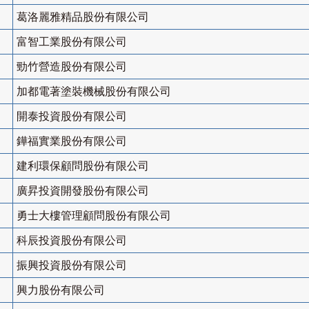
葛洛麗雅精品股份有限公司
富智工業股份有限公司
勁竹營造股份有限公司
加都電著塗裝機械股份有限公司
開泰投資股份有限公司
鏵福實業股份有限公司
建利環保顧問股份有限公司
廣昇投資開發股份有限公司
勇士大樓管理顧問股份有限公司
科辰投資股份有限公司
振興投資股份有限公司
興力股份有限公司