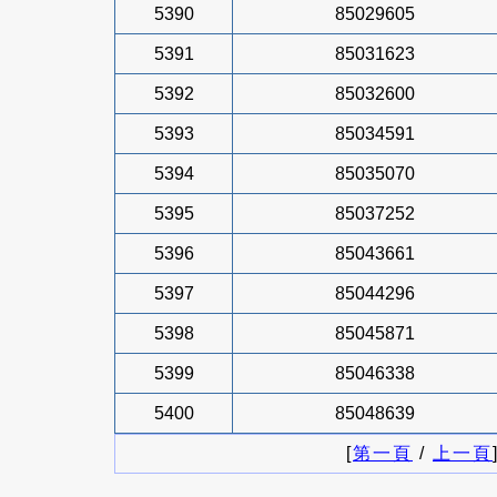
5390
85029605
5391
85031623
5392
85032600
5393
85034591
5394
85035070
5395
85037252
5396
85043661
5397
85044296
5398
85045871
5399
85046338
5400
85048639
[
第一頁
/
上一頁