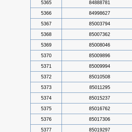
5365
84888781
5366
84998627
5367
85003794
5368
85007362
5369
85008046
5370
85009896
5371
85009994
5372
85010508
5373
85011295
5374
85015237
5375
85016762
5376
85017306
5377
85019297