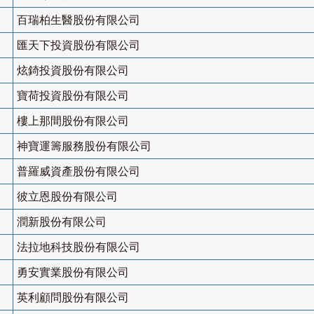
百瑞柏生醫股份有限公司
匯天下投資股份有限公司
炫錡投資股份有限公司
寶荷投資股份有限公司
樓上那間股份有限公司
神寶運籌服務股份有限公司
普羅威資產股份有限公司
彼立恩股份有限公司
潤新股份有限公司
法拉地科技股份有限公司
勇安實業股份有限公司
英利顧問股份有限公司