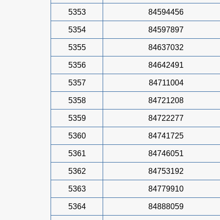
5353
84594456
5354
84597897
5355
84637032
5356
84642491
5357
84711004
5358
84721208
5359
84722277
5360
84741725
5361
84746051
5362
84753192
5363
84779910
5364
84888059