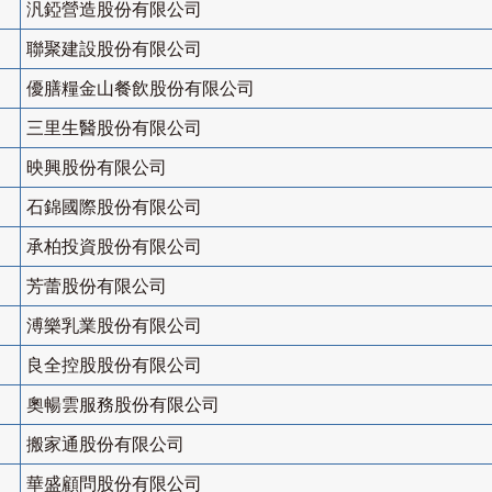
汎錏營造股份有限公司
聯聚建設股份有限公司
優膳糧金山餐飲股份有限公司
三里生醫股份有限公司
映興股份有限公司
石錦國際股份有限公司
承柏投資股份有限公司
芳蕾股份有限公司
溥樂乳業股份有限公司
良全控股股份有限公司
奧暢雲服務股份有限公司
搬家通股份有限公司
華盛顧問股份有限公司