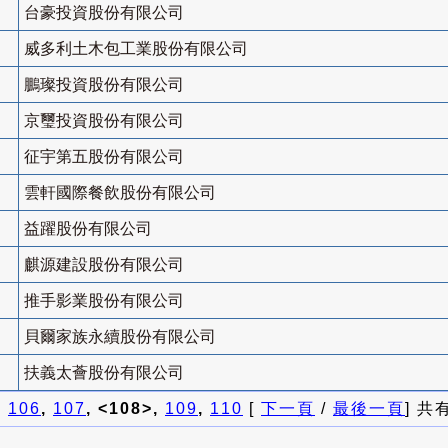
台豪投資股份有限公司
威多利土木包工業股份有限公司
鵬璨投資股份有限公司
京璽投資股份有限公司
征宇第五股份有限公司
雲軒國際餐飲股份有限公司
益躍股份有限公司
麒源建設股份有限公司
推手影業股份有限公司
貝爾家族永續股份有限公司
扶義太薈股份有限公司
]
106
,
107
, <108>,
109
,
110
[
下一頁
/
最後一頁
] 共