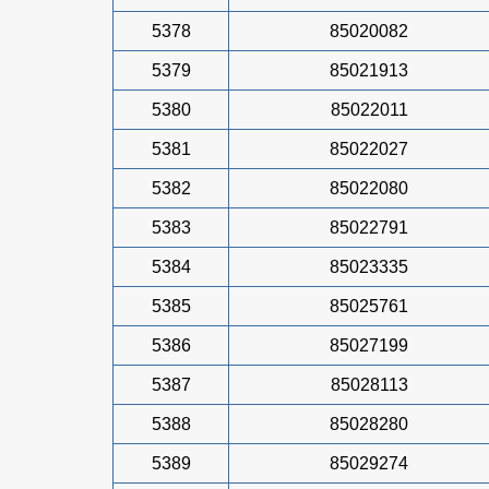
5378
85020082
5379
85021913
5380
85022011
5381
85022027
5382
85022080
5383
85022791
5384
85023335
5385
85025761
5386
85027199
5387
85028113
5388
85028280
5389
85029274