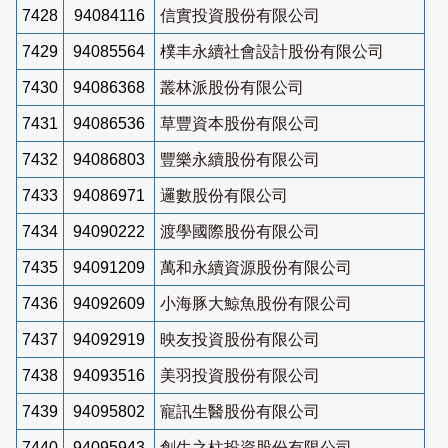
7428
94084116
信實投資股份有限公司
7429
94085564
樸丰永續社會設計股份有限公司
7430
94086368
叢林派股份有限公司
7431
94086536
草豐資本股份有限公司
7432
94086803
豐樂永續股份有限公司
7433
94086971
邏數股份有限公司
7434
94090222
渡學國際股份有限公司
7435
94091209
萬和永續資源股份有限公司
7436
94092609
小海豚大鯨魚股份有限公司
7437
94092919
映友投資股份有限公司
7438
94093516
美羽投資股份有限公司
7439
94095802
寵訊生醫股份有限公司
7440
94095943
創生之柱投資股份有限公司