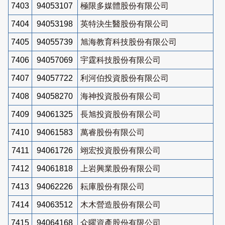
7403
94053107
極限多媒體股份有限公司
7404
94053198
英特決生醫股份有限公司
7405
94055739
旭海教育科技股份有限公司
7406
94057069
宇霆科技股份有限公司
7407
94057722
利河伯投資股份有限公司
7408
94058270
海神投資股份有限公司
7409
94061325
長旭投資股份有限公司
7410
94061583
萬睿股份有限公司
7411
94061726
翊宏投資股份有限公司
7412
94061818
上岩興業股份有限公司
7413
94062226
耘庫股份有限公司
7414
94063512
木木營造股份有限公司
7415
94064168
众曜資產股份有限公司