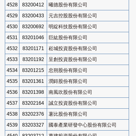
4528
83200412
曦德股份有限公司
4529
83200433
元吉控股股份有限公司
4530
83200692
明綻科技股份有限公司
4531
83201046
巨紘股份有限公司
4532
83201171
崧城投資股份有限公司
4533
83201192
呈創投資股份有限公司
4534
83201215
忠朔股份有限公司
4535
83201361
潤鍀股份有限公司
4536
83201398
南風吹股份有限公司
4537
83202164
誠立投資股份有限公司
4538
83202376
薯比股份有限公司
4539
83203327
國泰產業研發中心股份有限公司
4540
83203712
萬建投資股份有限公司