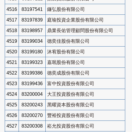
4516
83197541
鎌弘股份有限公司
4517
83197839
庭瑜投資企業股份有限公司
4518
83198957
鼎業長佑管理顧問股份有限公司
4519
83199034
德奕佳股份有限公司
4520
83199180
沐宥股份有限公司
4521
83199323
嘉珉股份有限公司
4522
83199386
德奕成股份有限公司
4523
83199436
富中投資股份有限公司
4524
83200004
大王投資股份有限公司
4525
83200243
黑曜資本股份有限公司
4526
83200270
豐裕投資股份有限公司
4527
83200308
崧允投資股份有限公司