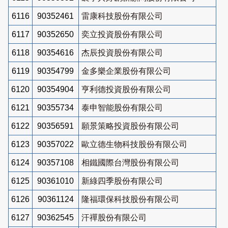
6116
90352461
雷康科技股份有限公司
6117
90352650
奕立投資股份有限公司
6118
90354616
杰辰投資股份有限公司
6119
90354799
金多樂企業股份有限公司
6120
90354904
亨利德投資股份有限公司
6121
90355734
泰申智能股份有限公司
6122
90356591
願景策略投資股份有限公司
6123
90357022
歐立德生物科技股份有限公司
6124
90357108
相鐵國際台灣股份有限公司
6125
90361010
新綠四季股份有限公司
6126
90361124
隆福環保科技股份有限公司
6127
90362545
汗禪股份有限公司