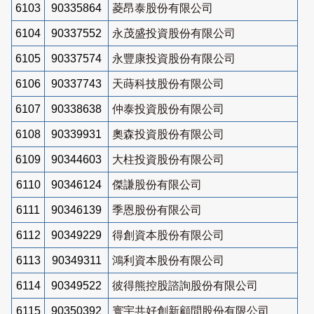
6103
90335864
菱昂泰股份有限公司
6104
90337552
永茂盛投資股份有限公司
6105
90337574
永豐康投資股份有限公司
6106
90337743
天蒔科技股份有限公司
6107
90338638
仲泰投資股份有限公司
6108
90339931
奧森投資股份有限公司
6109
90344603
大柱投資股份有限公司
6110
90346124
傑謙股份有限公司
6111
90346139
季恩股份有限公司
6112
90349229
得創資本股份有限公司
6113
90349311
鴻利資本股份有限公司
6114
90349522
彼得熊控股諮詢股份有限公司
6115
90350392
寰宇共好創新顧問股份有限公司