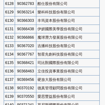
6128
90362783
酷仕股份有限公司
6129
90363214
樂科科技股份有限公司
6130
90366303
丰筠資本股份有限公司
6131
90366438
伊妍國際美學股份有限公司
6132
90366866
魔球潛力發展股份有限公司
6133
90367020
吉播科技股份有限公司
6134
90367767
智星先創科技股份有限公司
6135
90368421
司比獸國際股份有限公司
6136
90368463
立佳投資事業股份有限公司
6137
90369456
硬放大股份有限公司
6138
90370192
德真管理顧問股份有限公司
6139
90370550
愛思豐益股份有限公司
6140
90371241
莫尼斯國際股份有限公司